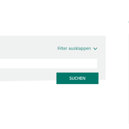
Filter ausklappen