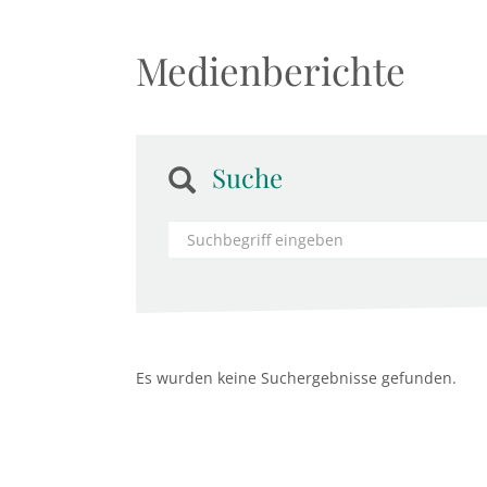
Medienberichte
Suche
Es wurden keine Suchergebnisse gefunden.