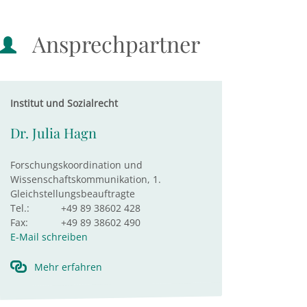
Ansprechpartner
Institut und Sozialrecht
Dr. Julia Hagn
Forschungskoordination und
Wissenschaftskommunikation, 1.
Gleichstellungsbeauftragte
Tel.:
+49 89 38602 428
Fax:
+49 89 38602 490
E-Mail schreiben
Mehr erfahren