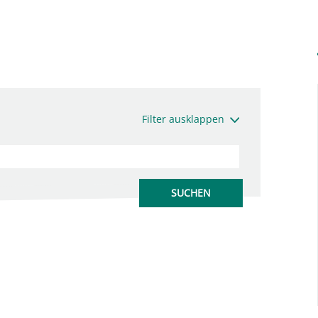
Filter ausklappen