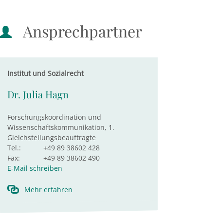
Ansprechpartner
Institut und Sozialrecht
Dr. Julia Hagn
Forschungskoordination und
Wissenschaftskommunikation, 1.
Gleichstellungsbeauftragte
Tel.:
+49 89 38602 428
Fax:
+49 89 38602 490
E-Mail schreiben
Mehr erfahren