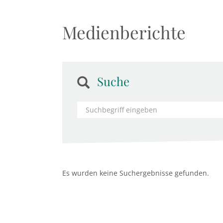
Medienberichte
Suche
Es wurden keine Suchergebnisse gefunden.