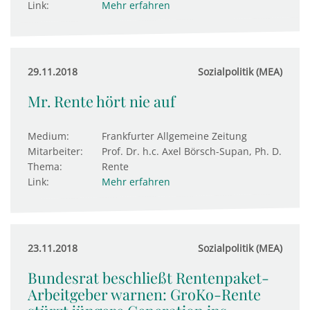
Link:
Mehr erfahren
29.11.2018
Sozialpolitik (MEA)
Mr. Rente hört nie auf
Medium:
Frankfurter Allgemeine Zeitung
Mitarbeiter:
Prof. Dr. h.c. Axel Börsch-Supan, Ph. D.
Thema:
Rente
Link:
Mehr erfahren
23.11.2018
Sozialpolitik (MEA)
Bundesrat beschließt Rentenpaket-
Arbeitgeber warnen: GroKo-Rente