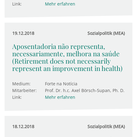
Link:
Mehr erfahren
19.12.2018
Sozialpolitik (MEA)
Aposentadoria não representa,
necessariamente, melhora na saúde
(Retirement does not necessarily
represent an improvement in health)
Medium:
Forte na Notícia
Mitarbeiter:
Prof. Dr. h.c. Axel Börsch-Supan, Ph. D.
Link:
Mehr erfahren
18.12.2018
Sozialpolitik (MEA)