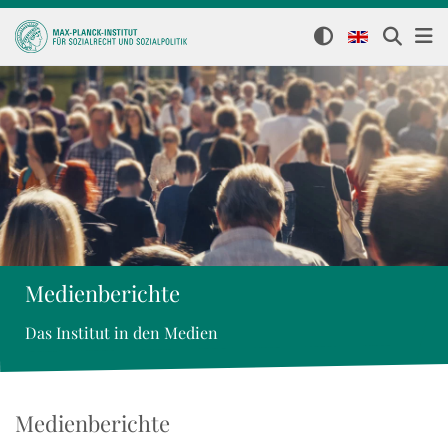
Medienberichte
Das Institut in den Medien
Medienberichte