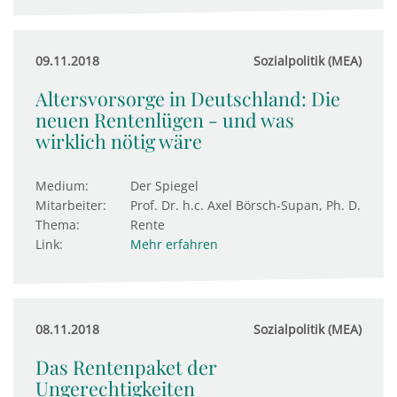
09.11.2018
Sozialpolitik (MEA)
Altersvorsorge in Deutschland: Die
neuen Rentenlügen - und was
wirklich nötig wäre
Medium:
Der Spiegel
Mitarbeiter:
Prof. Dr. h.c. Axel Börsch-Supan, Ph. D.
Thema:
Rente
Link:
Mehr erfahren
08.11.2018
Sozialpolitik (MEA)
Das Rentenpaket der
Ungerechtigkeiten