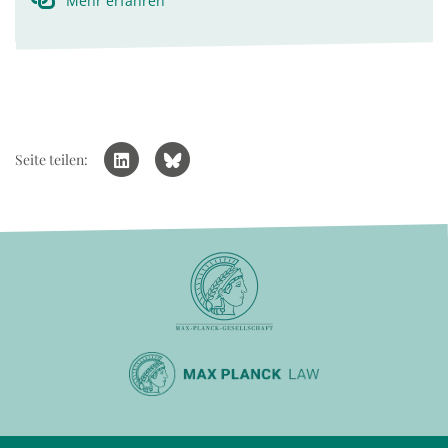
Mehr erfahren
Seite teilen: