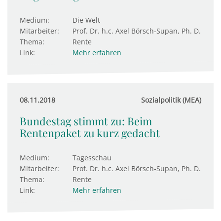
Medium:
Die Welt
Mitarbeiter:
Prof. Dr. h.c. Axel Börsch-Supan, Ph. D.
Thema:
Rente
Link:
Mehr erfahren
08.11.2018
Sozialpolitik (MEA)
Bundestag stimmt zu: Beim
Rentenpaket zu kurz gedacht
Medium:
Tagesschau
Mitarbeiter:
Prof. Dr. h.c. Axel Börsch-Supan, Ph. D.
Thema:
Rente
Link:
Mehr erfahren