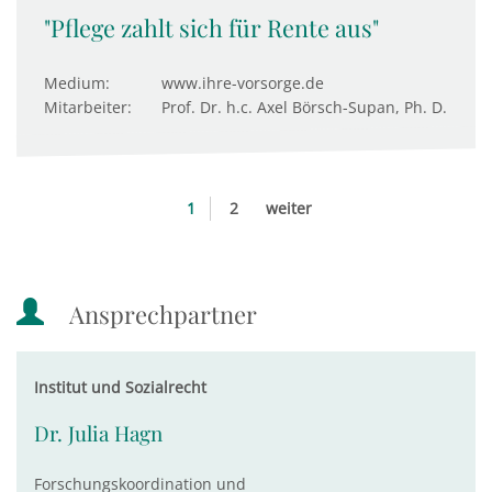
"Pflege zahlt sich für Rente aus"
Medium:
www.ihre-vorsorge.de
Mitarbeiter:
Prof. Dr. h.c. Axel Börsch-Supan, Ph. D.
1
2
weiter
Ansprechpartner
Institut und Sozialrecht
Dr. Julia Hagn
Forschungskoordination und