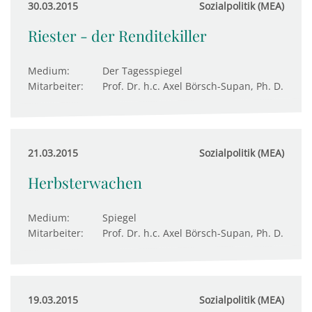
30.03.2015
Sozialpolitik (MEA)
Riester - der Renditekiller
Medium:
Der Tagesspiegel
Mitarbeiter:
Prof. Dr. h.c. Axel Börsch-Supan, Ph. D.
21.03.2015
Sozialpolitik (MEA)
Herbsterwachen
Medium:
Spiegel
Mitarbeiter:
Prof. Dr. h.c. Axel Börsch-Supan, Ph. D.
19.03.2015
Sozialpolitik (MEA)