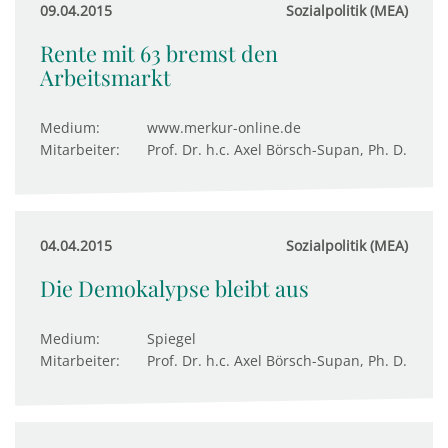
09.04.2015
Sozialpolitik (MEA)
Rente mit 63 bremst den
Arbeitsmarkt
Medium:
www.merkur-online.de
Mitarbeiter:
Prof. Dr. h.c. Axel Börsch-Supan, Ph. D.
04.04.2015
Sozialpolitik (MEA)
Die Demokalypse bleibt aus
Medium:
Spiegel
Mitarbeiter:
Prof. Dr. h.c. Axel Börsch-Supan, Ph. D.