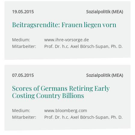
19.05.2015
Sozialpolitik (MEA)
Beitragsrendite: Frauen liegen vorn
Medium:
www.ihre-vorsorge.de
Mitarbeiter:
Prof. Dr. h.c. Axel Börsch-Supan, Ph. D.
07.05.2015
Sozialpolitik (MEA)
Scores of Germans Retiring Early
Costing Country Billions
Medium:
www.bloomberg.com
Mitarbeiter:
Prof. Dr. h.c. Axel Börsch-Supan, Ph. D.