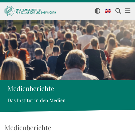
Medienberichte
Das Institut in den Medien
Medienberichte