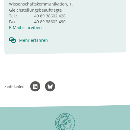
Wissenschaftskommunikation, 1.
Gleichstellungsbeauftragte
Tel.:
+49 89 38602 428
Fax:
+49 89 38602 490
E-Mail schreiben
Mehr erfahren
Seite teilen: