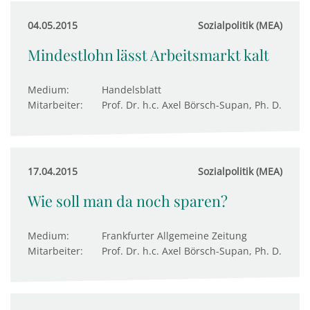
04.05.2015
Sozialpolitik (MEA)
Mindestlohn lässt Arbeitsmarkt kalt
Medium:
Handelsblatt
Mitarbeiter:
Prof. Dr. h.c. Axel Börsch-Supan, Ph. D.
17.04.2015
Sozialpolitik (MEA)
Wie soll man da noch sparen?
Medium:
Frankfurter Allgemeine Zeitung
Mitarbeiter:
Prof. Dr. h.c. Axel Börsch-Supan, Ph. D.