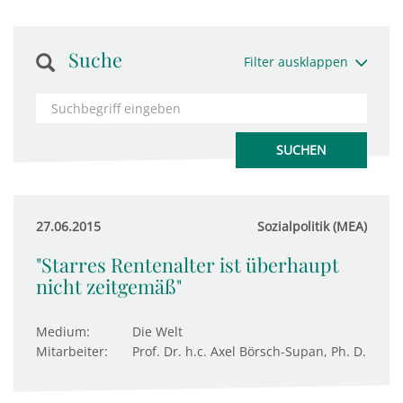
Suche
Filter ausklappen
27.06.2015
Sozialpolitik (MEA)
"Starres Rentenalter ist überhaupt
nicht zeitgemäß"
Medium:
Die Welt
Mitarbeiter:
Prof. Dr. h.c. Axel Börsch-Supan, Ph. D.