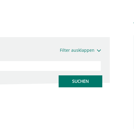
Filter ausklappen