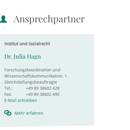
Ansprechpartner
Institut und Sozialrecht
Dr. Julia Hagn
Forschungskoordination und
Wissenschaftskommunikation, 1.
Gleichstellungsbeauftragte
Tel.:
+49 89 38602 428
Fax:
+49 89 38602 490
E-Mail schreiben
Mehr erfahren