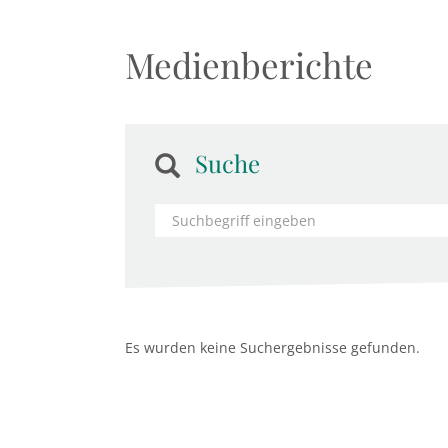
Medienberichte
Suche
Es wurden keine Suchergebnisse gefunden.