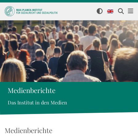
Medienberichte
Das Institut in den Medien
Medienberichte