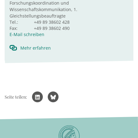
Forschungskoordination und
Wissenschaftskommunikation, 1.
Gleichstellungsbeauftragte
Tel.:
+49 89 38602 428
Fax:
+49 89 38602 490
E-Mail schreiben
Mehr erfahren
Seite teilen: