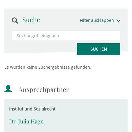
Suche
Filter ausklappen
Es wurden keine Suchergebnisse gefunden.
Ansprechpartner
Institut und Sozialrecht
Dr. Julia Hagn