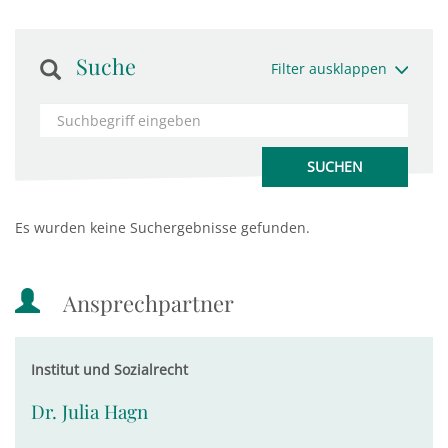
Suche
Filter ausklappen
Es wurden keine Suchergebnisse gefunden.
Ansprechpartner
Institut und Sozialrecht
Dr. Julia Hagn