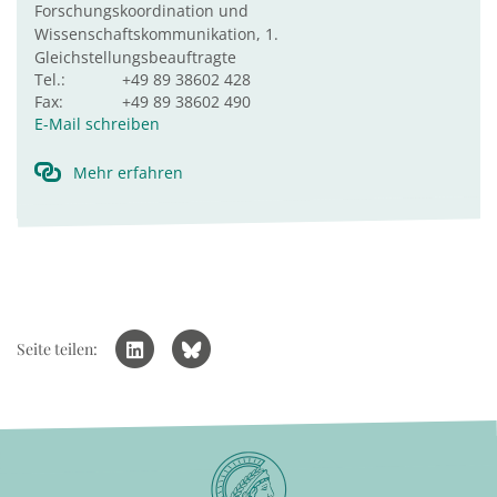
Forschungskoordination und
Wissenschaftskommunikation, 1.
Gleichstellungsbeauftragte
Tel.:
+49 89 38602 428
Fax:
+49 89 38602 490
E-Mail schreiben
Mehr erfahren
Seite teilen: