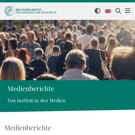
Medienberichte
Das Institut in den Medien
Medienberichte