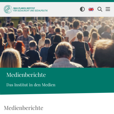
Medienberichte
Das Institut in den Medien
Medienberichte