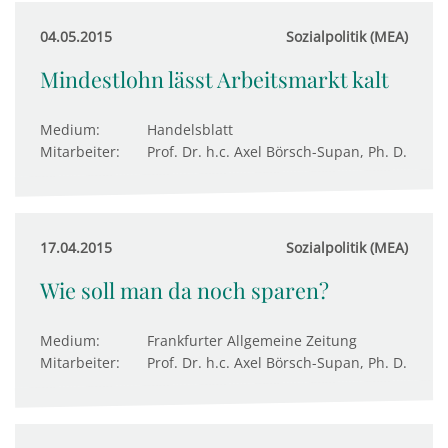
04.05.2015
Sozialpolitik (MEA)
Mindestlohn lässt Arbeitsmarkt kalt
Medium:
Handelsblatt
Mitarbeiter:
Prof. Dr. h.c. Axel Börsch-Supan, Ph. D.
17.04.2015
Sozialpolitik (MEA)
Wie soll man da noch sparen?
Medium:
Frankfurter Allgemeine Zeitung
Mitarbeiter:
Prof. Dr. h.c. Axel Börsch-Supan, Ph. D.