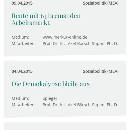
09.04.2015
Sozialpolitik (MEA)
Rente mit 63 bremst den
Arbeitsmarkt
Medium:
www.merkur-online.de
Mitarbeiter:
Prof. Dr. h.c. Axel Börsch-Supan, Ph. D.
04.04.2015
Sozialpolitik (MEA)
Die Demokalypse bleibt aus
Medium:
Spiegel
Mitarbeiter:
Prof. Dr. h.c. Axel Börsch-Supan, Ph. D.