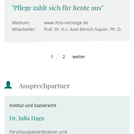
"Pflege zahlt sich für Rente aus"
Medium:
www.ihre-vorsorge.de
Mitarbeiter:
Prof. Dr. h.c. Axel Börsch-Supan, Ph. D.
1
2
weiter
Ansprechpartner
Institut und Sozialrecht
Dr. Julia Hagn
Forschungskoordination und