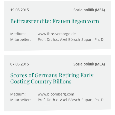
19.05.2015
Sozialpolitik (MEA)
Beitragsrendite: Frauen liegen vorn
Medium:
www.ihre-vorsorge.de
Mitarbeiter:
Prof. Dr. h.c. Axel Börsch-Supan, Ph. D.
07.05.2015
Sozialpolitik (MEA)
Scores of Germans Retiring Early
Costing Country Billions
Medium:
www.bloomberg.com
Mitarbeiter:
Prof. Dr. h.c. Axel Börsch-Supan, Ph. D.