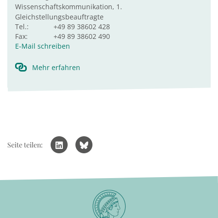
Wissenschaftskommunikation, 1.
Gleichstellungsbeauftragte
Tel.:
+49 89 38602 428
Fax:
+49 89 38602 490
E-Mail schreiben
Mehr erfahren
Seite teilen: