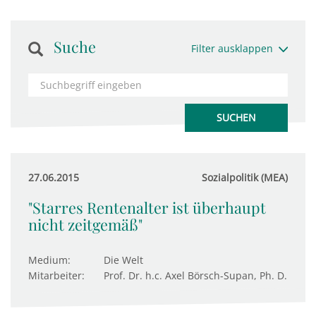
Suche
Filter ausklappen
27.06.2015
Sozialpolitik (MEA)
"Starres Rentenalter ist überhaupt
nicht zeitgemäß"
Medium:
Die Welt
Mitarbeiter:
Prof. Dr. h.c. Axel Börsch-Supan, Ph. D.