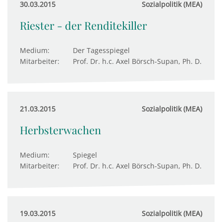
30.03.2015
Sozialpolitik (MEA)
Riester - der Renditekiller
Medium:
Der Tagesspiegel
Mitarbeiter:
Prof. Dr. h.c. Axel Börsch-Supan, Ph. D.
21.03.2015
Sozialpolitik (MEA)
Herbsterwachen
Medium:
Spiegel
Mitarbeiter:
Prof. Dr. h.c. Axel Börsch-Supan, Ph. D.
19.03.2015
Sozialpolitik (MEA)