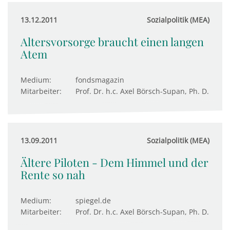
13.12.2011
Sozialpolitik (MEA)
Altersvorsorge braucht einen langen
Atem
Medium:
fondsmagazin
Mitarbeiter:
Prof. Dr. h.c. Axel Börsch-Supan, Ph. D.
13.09.2011
Sozialpolitik (MEA)
Ältere Piloten - Dem Himmel und der
Rente so nah
Medium:
spiegel.de
Mitarbeiter:
Prof. Dr. h.c. Axel Börsch-Supan, Ph. D.