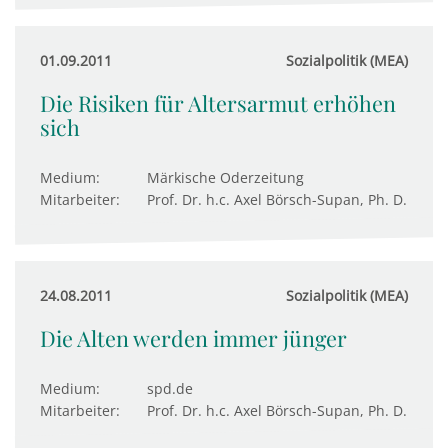
01.09.2011
Sozialpolitik (MEA)
Die Risiken für Altersarmut erhöhen
sich
Medium:
Märkische Oderzeitung
Mitarbeiter:
Prof. Dr. h.c. Axel Börsch-Supan, Ph. D.
24.08.2011
Sozialpolitik (MEA)
Die Alten werden immer jünger
Medium:
spd.de
Mitarbeiter:
Prof. Dr. h.c. Axel Börsch-Supan, Ph. D.