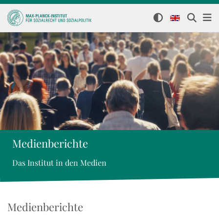
Medienberichte
Das Institut in den Medien
Medienberichte