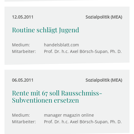
12.05.2011
Sozialpolitik (MEA)
Routine schlägt Jugend
Medium:
handelsblatt.com
Mitarbeiter:
Prof. Dr. h.c. Axel Börsch-Supan, Ph. D.
06.05.2011
Sozialpolitik (MEA)
Rente mit 67 soll Rausschmiss-
Subventionen ersetzen
Medium:
manager magazin online
Mitarbeiter:
Prof. Dr. h.c. Axel Börsch-Supan, Ph. D.