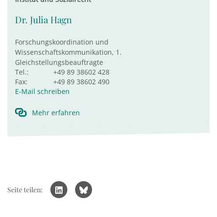
Dr. Julia Hagn
Forschungskoordination und
Wissenschaftskommunikation, 1.
Gleichstellungsbeauftragte
Tel.:
+49 89 38602 428
Fax:
+49 89 38602 490
E-Mail schreiben
Mehr erfahren
Seite teilen: