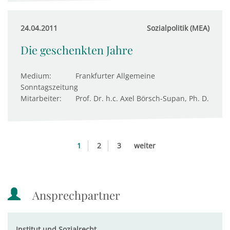
24.04.2011
Sozialpolitik (MEA)
Die geschenkten Jahre
Medium:
Frankfurter Allgemeine
Sonntagszeitung
Mitarbeiter:
Prof. Dr. h.c. Axel Börsch-Supan, Ph. D.
1
2
3
weiter
Ansprechpartner
Institut und Sozialrecht