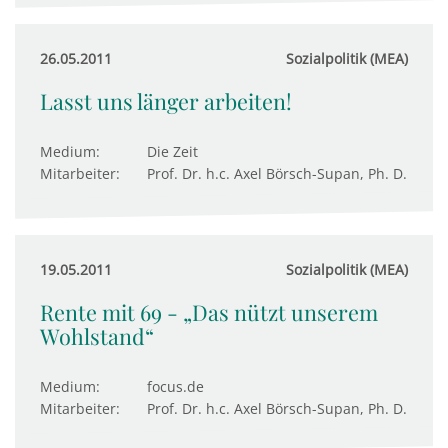
26.05.2011
Sozialpolitik (MEA)
Lasst uns länger arbeiten!
Medium:
Die Zeit
Mitarbeiter:
Prof. Dr. h.c. Axel Börsch-Supan, Ph. D.
19.05.2011
Sozialpolitik (MEA)
Rente mit 69 - „Das nützt unserem
Wohlstand“
Medium:
focus.de
Mitarbeiter:
Prof. Dr. h.c. Axel Börsch-Supan, Ph. D.