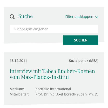
Suche
Filter ausklappen
13.12.2011
Sozialpolitik (MEA)
Interview mit Tabea Bucher-Koenen
vom Max-Planck-Institut
Medium:
portfolio international
Mitarbeiter:
Prof. Dr. h.c. Axel Börsch-Supan, Ph. D.