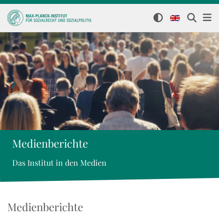
Medienberichte
Das Institut in den Medien
Medienberichte