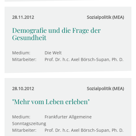
28.11.2012
Sozialpolitik (MEA)
Demografie und die Frage der
Gesundheit
Medium:
Die Welt
Mitarbeiter:
Prof. Dr. h.c. Axel Börsch-Supan, Ph. D.
28.10.2012
Sozialpolitik (MEA)
"Mehr vom Leben erleben"
Medium:
Frankfurter Allgemeine
Sonntagszeitung
Mitarbeiter:
Prof. Dr. h.c. Axel Börsch-Supan, Ph. D.