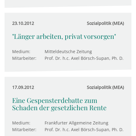
23.10.2012
Sozialpolitik (MEA)
"Länger arbeiten, privat vorsorgen"
Medium:
Mitteldeutsche Zeitung
Mitarbeiter:
Prof. Dr. h.c. Axel Börsch-Supan, Ph. D.
17.09.2012
Sozialpolitik (MEA)
Eine Gespensterdebatte zum
Schaden der gesetzlichen Rente
Medium:
Frankfurter Allgemeine Zeitung
Mitarbeiter:
Prof. Dr. h.c. Axel Börsch-Supan, Ph. D.