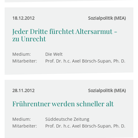
18.12.2012
Sozialpolitik (MEA)
Jeder Dritte fürchtet Altersarmut -
zu Unrecht
Medium:
Die Welt
Mitarbeiter:
Prof. Dr. h.c. Axel Börsch-Supan, Ph. D.
28.11.2012
Sozialpolitik (MEA)
Frührentner werden schneller alt
Medium:
Süddeutsche Zeitung
Mitarbeiter:
Prof. Dr. h.c. Axel Börsch-Supan, Ph. D.