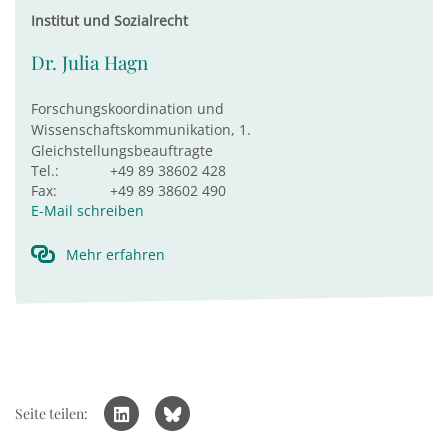
Institut und Sozialrecht
Dr. Julia Hagn
Forschungskoordination und
Wissenschaftskommunikation, 1.
Gleichstellungsbeauftragte
Tel.:
+49 89 38602 428
Fax:
+49 89 38602 490
E-Mail schreiben
Mehr erfahren
Seite teilen: