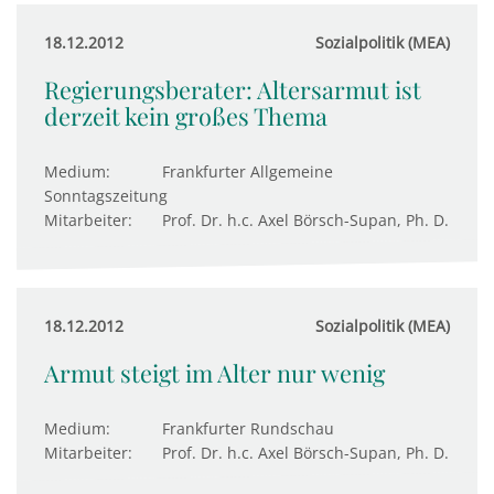
18.12.2012
Sozialpolitik (MEA)
Regierungsberater: Altersarmut ist
derzeit kein großes Thema
Medium:
Frankfurter Allgemeine
Sonntagszeitung
Mitarbeiter:
Prof. Dr. h.c. Axel Börsch-Supan, Ph. D.
18.12.2012
Sozialpolitik (MEA)
Armut steigt im Alter nur wenig
Medium:
Frankfurter Rundschau
Mitarbeiter:
Prof. Dr. h.c. Axel Börsch-Supan, Ph. D.