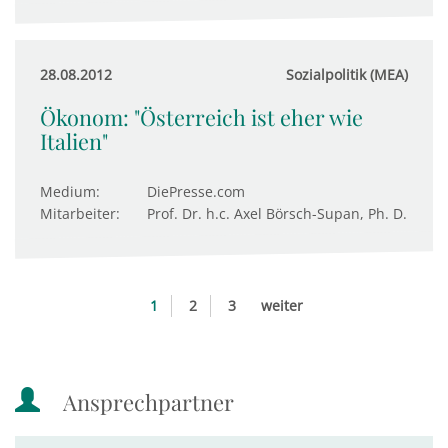
28.08.2012
Sozialpolitik (MEA)
Ökonom: "Österreich ist eher wie
Italien"
Medium:
DiePresse.com
Mitarbeiter:
Prof. Dr. h.c. Axel Börsch-Supan, Ph. D.
1
2
3
weiter
Ansprechpartner