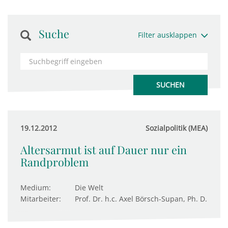
Suche
Filter ausklappen
19.12.2012
Sozialpolitik (MEA)
Altersarmut ist auf Dauer nur ein
Randproblem
Medium:
Die Welt
Mitarbeiter:
Prof. Dr. h.c. Axel Börsch-Supan, Ph. D.