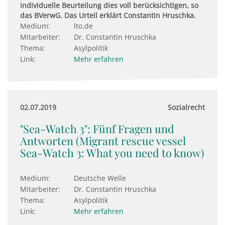
individuelle Beurteilung dies voll berücksichtigen, so
das BVerwG. Das Urteil erklärt Constantin Hruschka.
Medium:
lto.de
Mitarbeiter:
Dr. Constantin Hruschka
Thema:
Asylpolitik
Link:
Mehr erfahren
02.07.2019
Sozialrecht
"Sea-Watch 3": Fünf Fragen und
Antworten (Migrant rescue vessel
Sea-Watch 3: What you need to know)
Medium:
Deutsche Welle
Mitarbeiter:
Dr. Constantin Hruschka
Thema:
Asylpolitik
Link:
Mehr erfahren