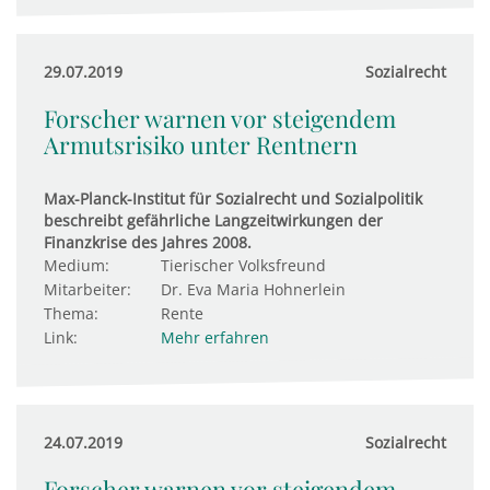
29.07.2019
Sozialrecht
Forscher warnen vor steigendem
Armutsrisiko unter Rentnern
Max-Planck-Institut für Sozialrecht und Sozialpolitik
beschreibt gefährliche Langzeitwirkungen der
Finanzkrise des Jahres 2008.
Medium:
Tierischer Volksfreund
Mitarbeiter:
Dr. Eva Maria Hohnerlein
Thema:
Rente
Link:
Mehr erfahren
24.07.2019
Sozialrecht
Forscher warnen vor steigendem