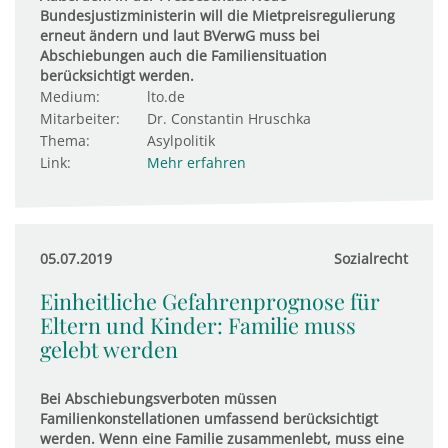
Bundesjustizministerin will die Mietpreisregulierung
erneut ändern und laut BVerwG muss bei
Abschiebungen auch die Familiensituation
berücksichtigt werden.
Medium:
lto.de
Mitarbeiter:
Dr. Constantin Hruschka
Thema:
Asylpolitik
Link:
Mehr erfahren
05.07.2019
Sozialrecht
Einheitliche Gefahrenprognose für
Eltern und Kinder: Familie muss
gelebt werden
Bei Abschiebungsverboten müssen
Familienkonstellationen umfassend berücksichtigt
werden. Wenn eine Familie zusammenlebt, muss eine