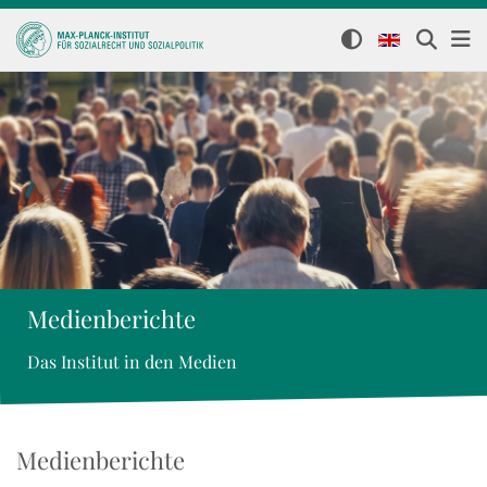
Medienberichte
Das Institut in den Medien
Medienberichte