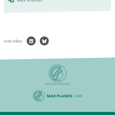
Mehr erfahren
Seite teilen: