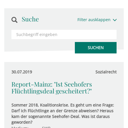
Suche
Filter ausklappen
30.07.2019
Sozialrecht
Report-Mainz: "Ist Seehofers
Flüchtlingsdeal gescheitert?"
Sommer 2018, Koalitionskrise. Es geht um eine Frage:
Darf ich Flüchtlinge an der Grenze abweisen? Heraus
kam der sogenannte Seehofer-Deal. Was ist daraus
geworden?