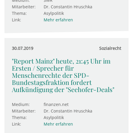
Medium:
SWR
Mitarbeiter:
Dr. Constantin Hruschka
Thema:
Asylpolitik
Link:
Mehr erfahren
30.07.2019
Sozialrecht
"Report Mainz" heute, 21:45 Uhr im
Ersten / Sprecher für
Menschenrechte der SPD-
Bundestagsfraktion fordert
Aufkündigung der "Seehofer-Deals"
Medium:
finanzen.net
Mitarbeiter:
Dr. Constantin Hruschka
Thema:
Asylpolitik
Link:
Mehr erfahren