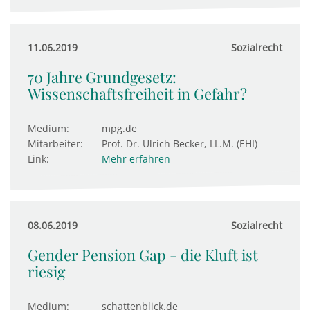
11.06.2019
Sozialrecht
70 Jahre Grundgesetz:
Wissenschaftsfreiheit in Gefahr?
Medium:
mpg.de
Mitarbeiter:
Prof. Dr. Ulrich Becker, LL.M. (EHI)
Link:
Mehr erfahren
08.06.2019
Sozialrecht
Gender Pension Gap - die Kluft ist
riesig
Medium:
schattenblick.de