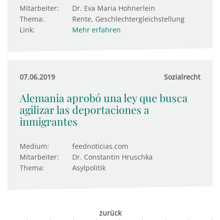
Mitarbeiter:
Dr. Eva Maria Hohnerlein
Thema:
Rente, Geschlechtergleichstellung
Link:
Mehr erfahren
07.06.2019
Sozialrecht
Alemania aprobó una ley que busca
agilizar las deportaciones a
inmigrantes
Medium:
feednoticias.com
Mitarbeiter:
Dr. Constantin Hruschka
Thema:
Asylpolitik
zurück