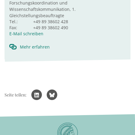
Forschungskoordination und
Wissenschaftskommunikation, 1.
Gleichstellungsbeauftragte
Tel.:
+49 89 38602 428
Fax:
+49 89 38602 490
E-Mail schreiben
Mehr erfahren
Seite teilen: