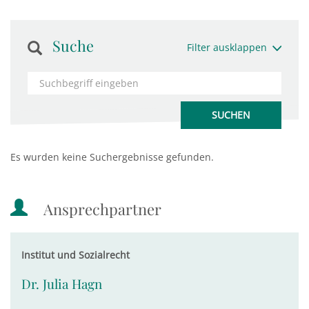
Suche
Filter ausklappen
Es wurden keine Suchergebnisse gefunden.
Ansprechpartner
Institut und Sozialrecht
Dr. Julia Hagn