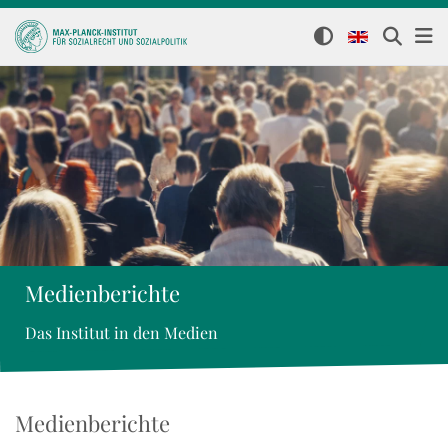
Medienberichte
Das Institut in den Medien
Medienberichte