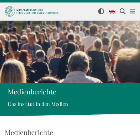
Medienberichte
Das Institut in den Medien
Medienberichte