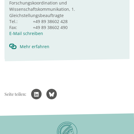
Forschungskoordination und
Wissenschaftskommunikation, 1.
Gleichstellungsbeauftragte
Tel.:
+49 89 38602 428
Fax:
+49 89 38602 490
E-Mail schreiben
Mehr erfahren
Seite teilen: