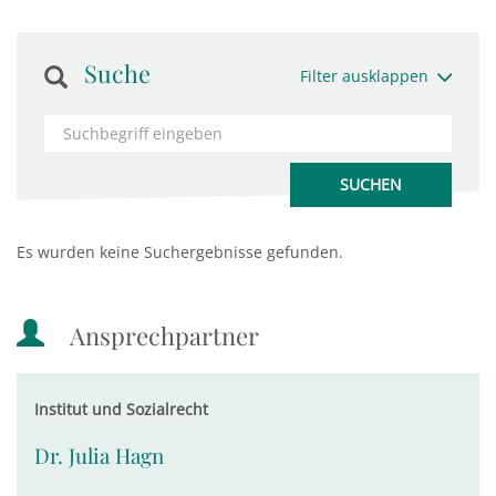
Suche
Filter ausklappen
Es wurden keine Suchergebnisse gefunden.
Ansprechpartner
Institut und Sozialrecht
Dr. Julia Hagn