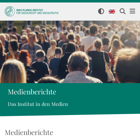
Medienberichte
Das Institut in den Medien
Medienberichte