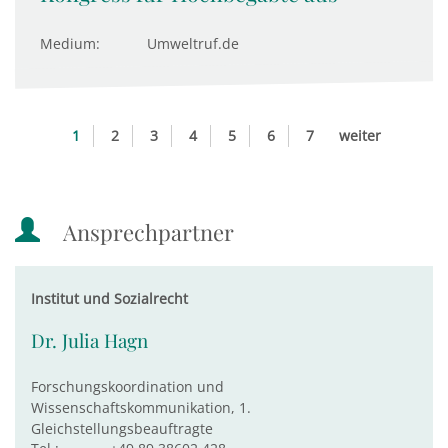
Medium:
Umweltruf.de
1
2
3
4
5
6
7
weiter
Ansprechpartner
Institut und Sozialrecht
Dr. Julia Hagn
Forschungskoordination und
Wissenschaftskommunikation, 1.
Gleichstellungsbeauftragte