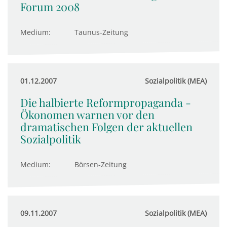
Forum 2008
Medium:
Taunus-Zeitung
01.12.2007
Sozialpolitik (MEA)
Die halbierte Reformpropaganda -
Ökonomen warnen vor den
dramatischen Folgen der aktuellen
Sozialpolitik
Medium:
Börsen-Zeitung
09.11.2007
Sozialpolitik (MEA)