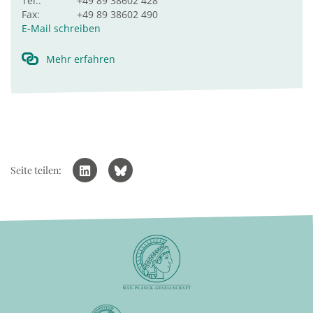
Tel.:
+49 89 38602 428
Fax:
+49 89 38602 490
E-Mail schreiben
Mehr erfahren
Seite teilen: