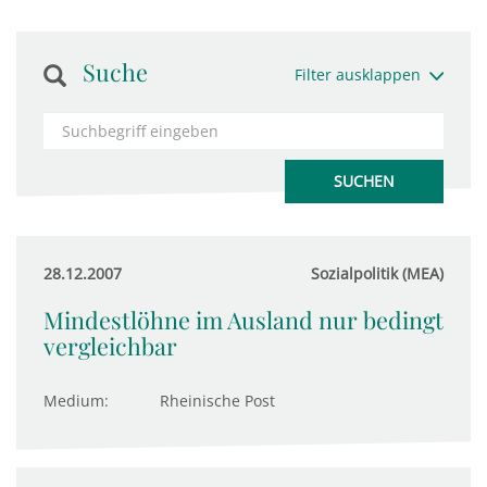
Suche
Filter ausklappen
28.12.2007
Sozialpolitik (MEA)
Mindestlöhne im Ausland nur bedingt
vergleichbar
Medium:
Rheinische Post