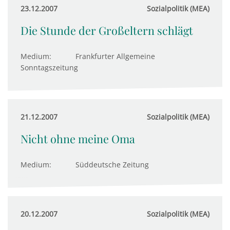
23.12.2007
Sozialpolitik (MEA)
Die Stunde der Großeltern schlägt
Medium:
Frankfurter Allgemeine
Sonntagszeitung
21.12.2007
Sozialpolitik (MEA)
Nicht ohne meine Oma
Medium:
Süddeutsche Zeitung
20.12.2007
Sozialpolitik (MEA)