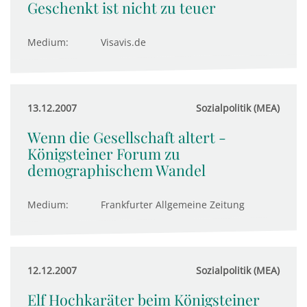
Geschenkt ist nicht zu teuer
Medium:
Visavis.de
13.12.2007
Sozialpolitik (MEA)
Wenn die Gesellschaft altert -
Königsteiner Forum zu
demographischem Wandel
Medium:
Frankfurter Allgemeine Zeitung
12.12.2007
Sozialpolitik (MEA)
Elf Hochkaräter beim Königsteiner