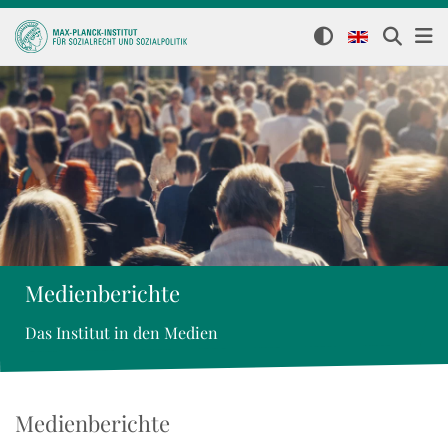
Medienberichte
Das Institut in den Medien
Medienberichte