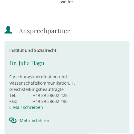
weiter
Ansprechpartner
Institut und Sozialrecht
Dr. Julia Hagn
Forschungskoordination und
Wissenschaftskommunikation, 1.
Gleichstellungsbeauftragte
Tel.:
+49 89 38602 428
Fax:
+49 89 38602 490
E-Mail schreiben
Mehr erfahren