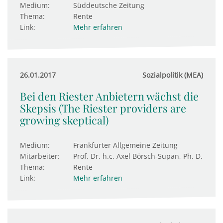
Medium:
Süddeutsche Zeitung
Thema:
Rente
Link:
Mehr erfahren
26.01.2017
Sozialpolitik (MEA)
Bei den Riester Anbietern wächst die
Skepsis (The Riester providers are
growing skeptical)
Medium:
Frankfurter Allgemeine Zeitung
Mitarbeiter:
Prof. Dr. h.c. Axel Börsch-Supan, Ph. D.
Thema:
Rente
Link:
Mehr erfahren