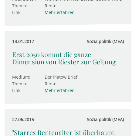
Thema:
Rente
Link:
Mehr erfahren
13.01.2017
Sozialpolitik (MEA)
Erst 2050 kommt die ganze
Dimension von Riester zur Geltung
Medium:
Der Platow Brief
Thema:
Rente
Link:
Mehr erfahren
27.06.2015
Sozialpolitik (MEA)
"Starres Rentenalter ist überhaupt