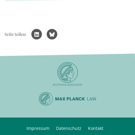
Seite teilen:
Impressum
Datenschutz
Kontakt