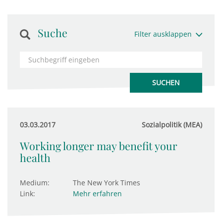
Suche
Filter ausklappen
03.03.2017
Sozialpolitik (MEA)
Working longer may benefit your
health
Medium:
The New York Times
Link:
Mehr erfahren