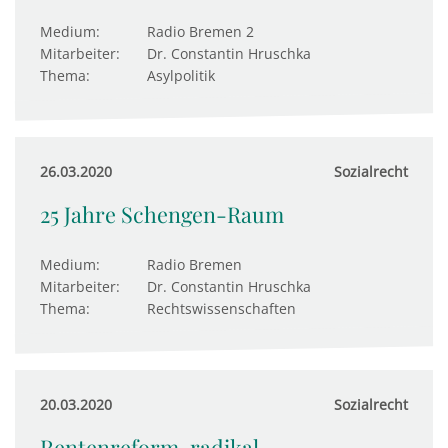
Medium:
Radio Bremen 2
Mitarbeiter:
Dr. Constantin Hruschka
Thema:
Asylpolitik
26.03.2020
Sozialrecht
25 Jahre Schengen-Raum
Medium:
Radio Bremen
Mitarbeiter:
Dr. Constantin Hruschka
Thema:
Rechtswissenschaften
20.03.2020
Sozialrecht
Rentenreform, radikal