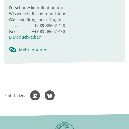
Forschungskoordination und
Wissenschaftskommunikation, 1.
Gleichstellungsbeauftragte
Tel.:
+49 89 38602 428
Fax:
+49 89 38602 490
E-Mail schreiben
Mehr erfahren
Seite teilen: