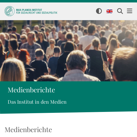
Medienberichte
Das Institut in den Medien
Medienberichte