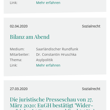
Link:
Mehr erfahren
02.04.2020
Sozialrecht
Bilanz am Abend
Medium:
Saarländischer Rundfunk
Mitarbeiter:
Dr. Constantin Hruschka
Thema:
Asylpolitik
Link:
Mehr erfahren
27.03.2020
Sozialrecht
Die juristische Presseschau von 27.
März 2020: EuGH bestä­tigt "Wider­