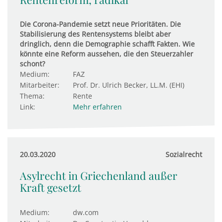
Die Corona-Pandemie setzt neue Prioritäten. Die
Stabilisierung des Rentensystems bleibt aber
dringlich, denn die Demographie schafft Fakten. Wie
könnte eine Reform aussehen, die den Steuerzahler
schont?
Medium:
FAZ
Mitarbeiter:
Prof. Dr. Ulrich Becker, LL.M. (EHI)
Thema:
Rente
Link:
Mehr erfahren
20.03.2020
Sozialrecht
Asylrecht in Griechenland außer
Kraft gesetzt
Medium:
dw.com