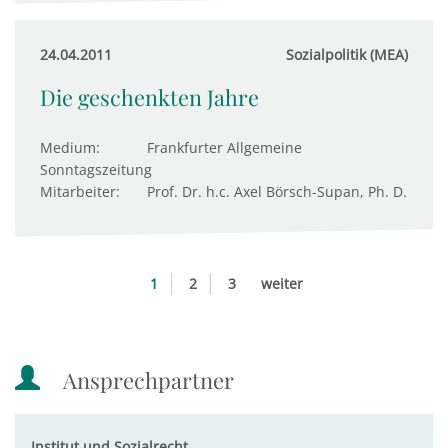
24.04.2011
Sozialpolitik (MEA)
Die geschenkten Jahre
Medium:
Frankfurter Allgemeine
Sonntagszeitung
Mitarbeiter:
Prof. Dr. h.c. Axel Börsch-Supan, Ph. D.
1
2
3
weiter
Ansprechpartner
Institut und Sozialrecht