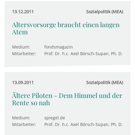
13.12.2011
Sozialpolitik (MEA)
Altersvorsorge braucht einen langen
Atem
Medium:
fondsmagazin
Mitarbeiter:
Prof. Dr. h.c. Axel Börsch-Supan, Ph. D.
13.09.2011
Sozialpolitik (MEA)
Ältere Piloten - Dem Himmel und der
Rente so nah
Medium:
spiegel.de
Mitarbeiter:
Prof. Dr. h.c. Axel Börsch-Supan, Ph. D.