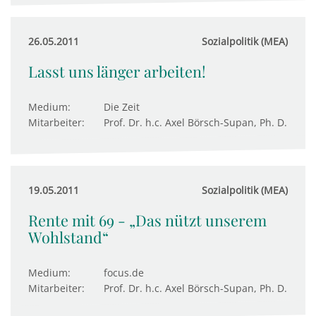
26.05.2011
Sozialpolitik (MEA)
Lasst uns länger arbeiten!
Medium:
Die Zeit
Mitarbeiter:
Prof. Dr. h.c. Axel Börsch-Supan, Ph. D.
19.05.2011
Sozialpolitik (MEA)
Rente mit 69 - „Das nützt unserem
Wohlstand“
Medium:
focus.de
Mitarbeiter:
Prof. Dr. h.c. Axel Börsch-Supan, Ph. D.