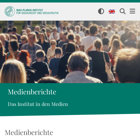
Medienberichte
Das Institut in den Medien
Medienberichte