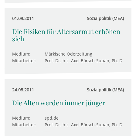
01.09.2011
Sozialpolitik (MEA)
Die Risiken für Altersarmut erhöhen
sich
Medium:
Märkische Oderzeitung
Mitarbeiter:
Prof. Dr. h.c. Axel Börsch-Supan, Ph. D.
24.08.2011
Sozialpolitik (MEA)
Die Alten werden immer jünger
Medium:
spd.de
Mitarbeiter:
Prof. Dr. h.c. Axel Börsch-Supan, Ph. D.