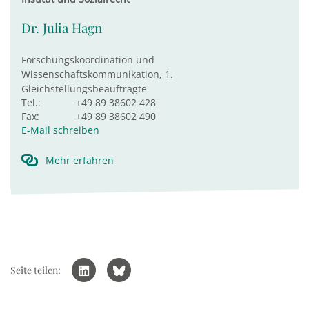
Dr. Julia Hagn
Forschungskoordination und
Wissenschaftskommunikation, 1.
Gleichstellungsbeauftragte
Tel.:
+49 89 38602 428
Fax:
+49 89 38602 490
E-Mail schreiben
Mehr erfahren
Seite teilen: