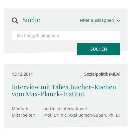
Suche
Filter ausklappen
13.12.2011
Sozialpolitik (MEA)
Interview mit Tabea Bucher-Koenen
vom Max-Planck-Institut
Medium:
portfolio international
Mitarbeiter:
Prof. Dr. h.c. Axel Börsch-Supan, Ph. D.