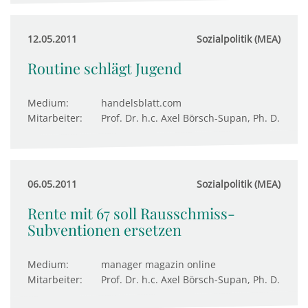
12.05.2011
Sozialpolitik (MEA)
Routine schlägt Jugend
Medium:
handelsblatt.com
Mitarbeiter:
Prof. Dr. h.c. Axel Börsch-Supan, Ph. D.
06.05.2011
Sozialpolitik (MEA)
Rente mit 67 soll Rausschmiss-
Subventionen ersetzen
Medium:
manager magazin online
Mitarbeiter:
Prof. Dr. h.c. Axel Börsch-Supan, Ph. D.