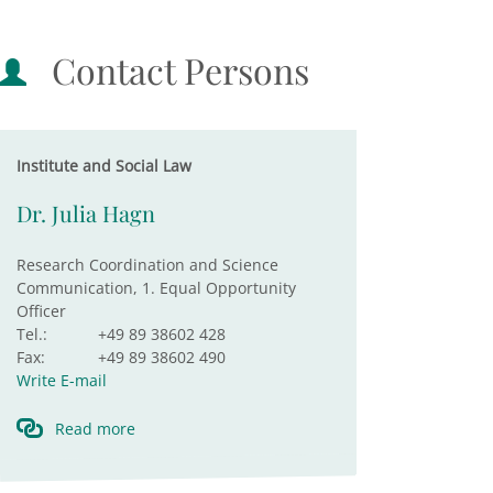
Contact Persons
Institute and Social Law
Dr. Julia Hagn
Research Coordination and Science
Communication, 1. Equal Opportunity
Officer
Tel.:
+49 89 38602 428
Fax:
+49 89 38602 490
Write E-mail
Read more