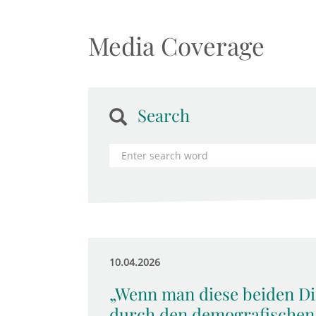
Media Coverage
Search
10.04.2026
„Wenn man diese beiden Di
durch den demografischen 