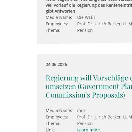
viel Vorlauf die Regierung das Renteneintri
gibt Antworten
Media Name:
Die WELT
Employees:
Prof. Dr. Ulrich Becker, LL.M
Thema:
Pension
24.06.2026
Regierung will Vorschläge
umsetzen (Government Plan
Commission’s Proposals)
Media Name:
mdr
Employees:
Prof. Dr. Ulrich Becker, LL.M
Thema:
Pension
Link:
Learn more