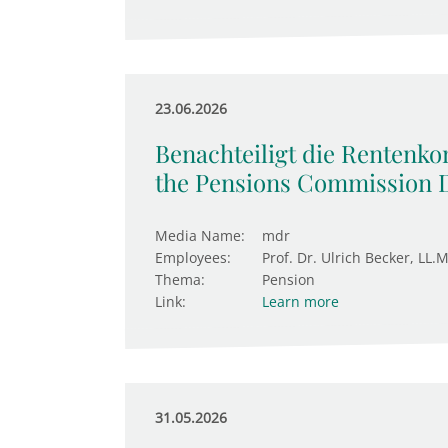
23.06.2026
Benachteiligt die Rentenk
the Pensions Commission 
Media Name:
mdr
Employees:
Prof. Dr. Ulrich Becker, LL.M
Thema:
Pension
Link:
Learn more
31.05.2026