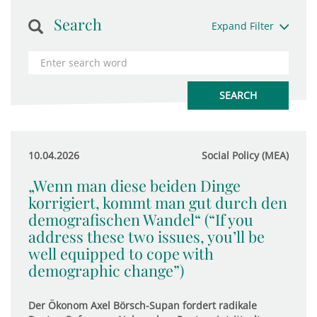
Search
Expand Filter
10.04.2026
Social Policy (MEA)
„Wenn man diese beiden Dinge
korrigiert, kommt man gut durch den
demografischen Wandel“ (“If you
address these two issues, you’ll be
well equipped to cope with
demographic change”)
Der Ökonom Axel Börsch-Supan fordert radikale