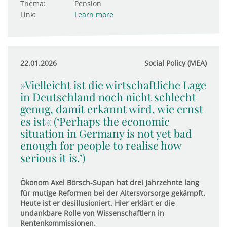
Thema:
Pension
Link:
Learn more
22.01.2026
Social Policy (MEA)
»Vielleicht ist die wirtschaftliche Lage
in Deutschland noch nicht schlecht
genug, damit erkannt wird, wie ernst
es ist« (‘Perhaps the economic
situation in Germany is not yet bad
enough for people to realise how
serious it is.’)
Ökonom Axel Börsch-Supan hat drei Jahrzehnte lang
für mutige Reformen bei der Altersvorsorge gekämpft.
Heute ist er desillusioniert. Hier erklärt er die
undankbare Rolle von Wissenschaftlern in
Rentenkommissionen.