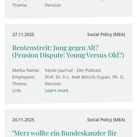
Thema:
Pension
27.11.2025
Social Policy (MEA)
Rentenstreit: Jung gegen Alt?
(Pension Dispute: Young Versus Old?)
Media Name:
heute Journal - Der Podcast
Employees:
Prof. Dr. h.c. Axel Börsch-Supan, Ph. D.
Thema:
Pension
Link:
Learn more
20.11.2025
Social Policy (MEA)
"Merz wollte ein Bundeskanzler für