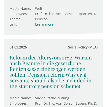
Media Name:
Welt
Employees:
Prof. Dr. h.c. Axel Börsch-Supan, Ph. D.
Thema:
Pension
Link:
Learn more
01.03.2026
Social Policy (MEA)
Reform der Altersvorsorge: Warum
auch Beamte in die gesetzliche
Rentenkasse einbezogen werden
sollten (Pension reform Why civil
servants should also be included in
the statutory pension scheme)
Media Name:
Süddeutsche Zeitung
Employees:
Prof. Dr. h.c. Axel Börsch-Supan, Ph. D.