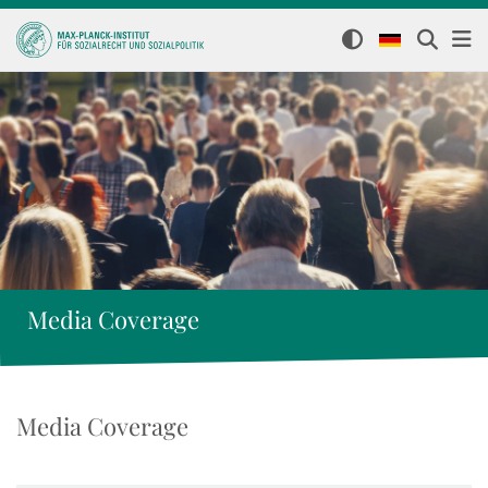
Media Coverage
Media Coverage