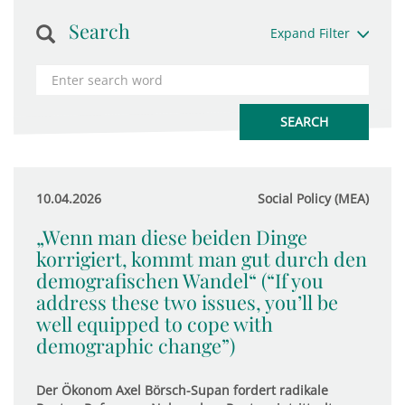
Search
Expand Filter
10.04.2026
Social Policy (MEA)
„Wenn man diese beiden Dinge
korrigiert, kommt man gut durch den
demografischen Wandel“ (“If you
address these two issues, you’ll be
well equipped to cope with
demographic change”)
Der Ökonom Axel Börsch-Supan fordert radikale