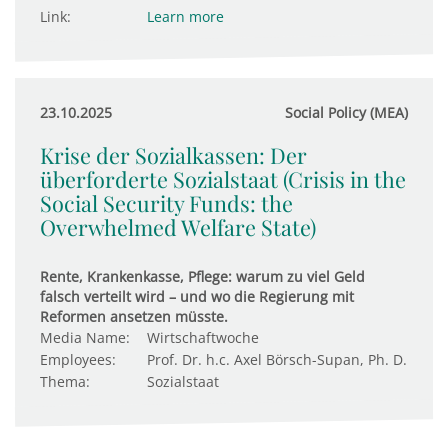
Link:
Learn more
23.10.2025
Social Policy (MEA)
Krise der Sozialkassen: Der
überforderte Sozialstaat (Crisis in the
Social Security Funds: the
Overwhelmed Welfare State)
Rente, Krankenkasse, Pflege: warum zu viel Geld
falsch verteilt wird – und wo die Regierung mit
Reformen ansetzen müsste.
Media Name:
Wirtschaftwoche
Employees:
Prof. Dr. h.c. Axel Börsch-Supan, Ph. D.
Thema:
Sozialstaat