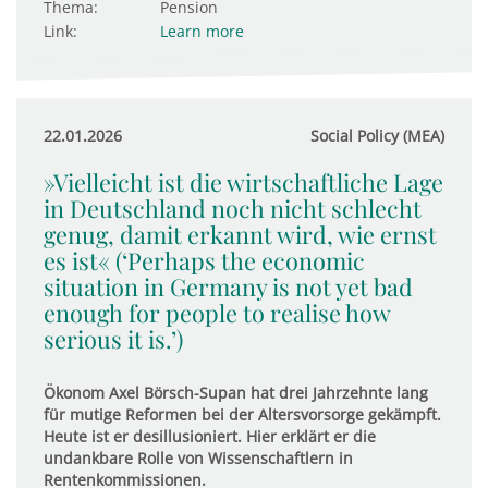
Thema:
Pension
Link:
Learn more
22.01.2026
Social Policy (MEA)
»Vielleicht ist die wirtschaftliche Lage
in Deutschland noch nicht schlecht
genug, damit erkannt wird, wie ernst
es ist« (‘Perhaps the economic
situation in Germany is not yet bad
enough for people to realise how
serious it is.’)
Ökonom Axel Börsch-Supan hat drei Jahrzehnte lang
für mutige Reformen bei der Altersvorsorge gekämpft.
Heute ist er desillusioniert. Hier erklärt er die
undankbare Rolle von Wissenschaftlern in
Rentenkommissionen.