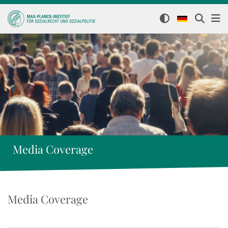
Media Coverage
Media Coverage