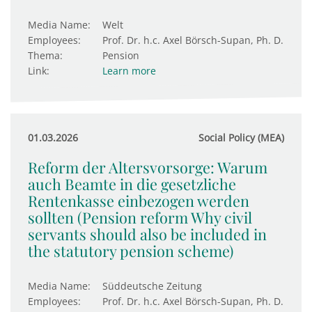
Media Name:
Welt
Employees:
Prof. Dr. h.c. Axel Börsch-Supan, Ph. D.
Thema:
Pension
Link:
Learn more
01.03.2026
Social Policy (MEA)
Reform der Altersvorsorge: Warum
auch Beamte in die gesetzliche
Rentenkasse einbezogen werden
sollten (Pension reform Why civil
servants should also be included in
the statutory pension scheme)
Media Name:
Süddeutsche Zeitung
Employees:
Prof. Dr. h.c. Axel Börsch-Supan, Ph. D.