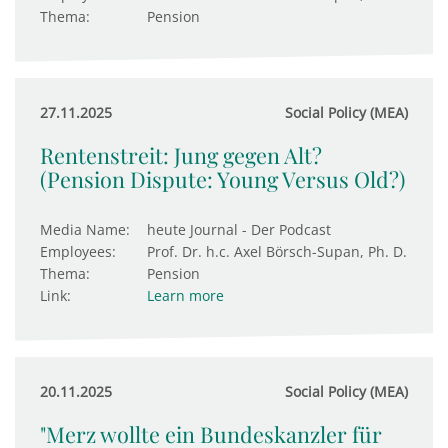
Thema:
Pension
27.11.2025
Social Policy (MEA)
Rentenstreit: Jung gegen Alt?
(Pension Dispute: Young Versus Old?)
Media Name:
heute Journal - Der Podcast
Employees:
Prof. Dr. h.c. Axel Börsch-Supan, Ph. D.
Thema:
Pension
Link:
Learn more
20.11.2025
Social Policy (MEA)
"Merz wollte ein Bundeskanzler für