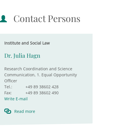
Contact Persons
Institute and Social Law
Dr. Julia Hagn
Research Coordination and Science
Communication, 1. Equal Opportunity
Officer
Tel.:
+49 89 38602 428
Fax:
+49 89 38602 490
Write E-mail
Read more