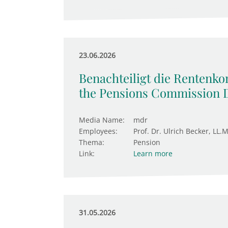
23.06.2026
Benachteiligt die Rentenk
the Pensions Commission 
Media Name:
mdr
Employees:
Prof. Dr. Ulrich Becker, LL.M
Thema:
Pension
Link:
Learn more
31.05.2026