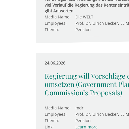
viel Vorlauf die Regierung das Renteneintri
gibt Antworten
Media Name:
Die WELT
Employees:
Prof. Dr. Ulrich Becker, LL.M
Thema:
Pension
24.06.2026
Regierung will Vorschläge
umsetzen (Government Plan
Commission’s Proposals)
Media Name:
mdr
Employees:
Prof. Dr. Ulrich Becker, LL.M
Thema:
Pension
Link:
Learn more