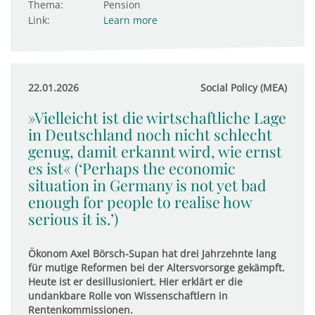
Thema:
Pension
Link:
Learn more
22.01.2026
Social Policy (MEA)
»Vielleicht ist die wirtschaftliche Lage
in Deutschland noch nicht schlecht
genug, damit erkannt wird, wie ernst
es ist« (‘Perhaps the economic
situation in Germany is not yet bad
enough for people to realise how
serious it is.’)
Ökonom Axel Börsch-Supan hat drei Jahrzehnte lang
für mutige Reformen bei der Altersvorsorge gekämpft.
Heute ist er desillusioniert. Hier erklärt er die
undankbare Rolle von Wissenschaftlern in
Rentenkommissionen.