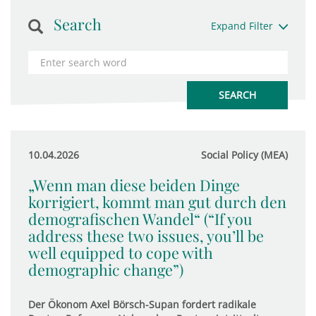
Search
Expand Filter
10.04.2026
Social Policy (MEA)
„Wenn man diese beiden Dinge
korrigiert, kommt man gut durch den
demografischen Wandel“ (“If you
address these two issues, you’ll be
well equipped to cope with
demographic change”)
Der Ökonom Axel Börsch-Supan fordert radikale