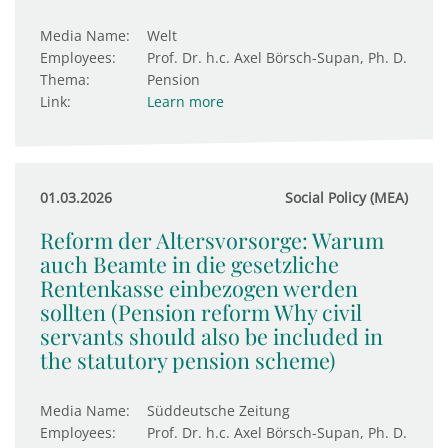
Media Name:
Welt
Employees:
Prof. Dr. h.c. Axel Börsch-Supan, Ph. D.
Thema:
Pension
Link:
Learn more
01.03.2026
Social Policy (MEA)
Reform der Altersvorsorge: Warum
auch Beamte in die gesetzliche
Rentenkasse einbezogen werden
sollten (Pension reform Why civil
servants should also be included in
the statutory pension scheme)
Media Name:
Süddeutsche Zeitung
Employees:
Prof. Dr. h.c. Axel Börsch-Supan, Ph. D.