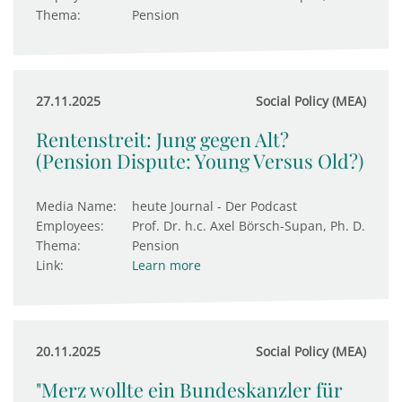
Thema:
Pension
27.11.2025
Social Policy (MEA)
Rentenstreit: Jung gegen Alt?
(Pension Dispute: Young Versus Old?)
Media Name:
heute Journal - Der Podcast
Employees:
Prof. Dr. h.c. Axel Börsch-Supan, Ph. D.
Thema:
Pension
Link:
Learn more
20.11.2025
Social Policy (MEA)
"Merz wollte ein Bundeskanzler für