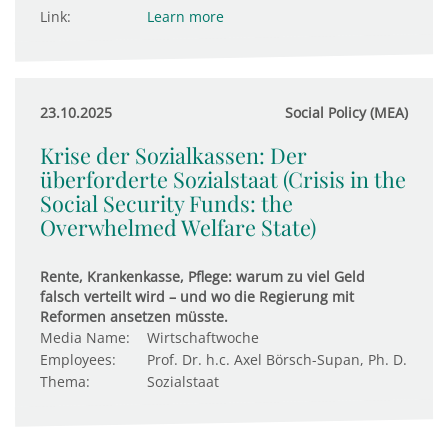
Link:
Learn more
23.10.2025
Social Policy (MEA)
Krise der Sozialkassen: Der
überforderte Sozialstaat (Crisis in the
Social Security Funds: the
Overwhelmed Welfare State)
Rente, Krankenkasse, Pflege: warum zu viel Geld
falsch verteilt wird – und wo die Regierung mit
Reformen ansetzen müsste.
Media Name:
Wirtschaftwoche
Employees:
Prof. Dr. h.c. Axel Börsch-Supan, Ph. D.
Thema:
Sozialstaat