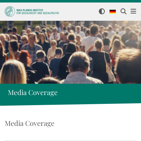
Media Coverage
Media Coverage