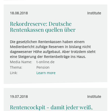
18.08.2018
Institute
Rekordreserve: Deutsche
Rentenkassen quellen über
Die gesetzlichen Rentenkassen haben einem
Medienbericht zufolge Reserven in bislang nicht
dagewesener Höhe aufgebaut. Aber trotzdem steht
eine Steigerung der Rentenbeiträge ins Haus.
Media Name:
t-online.de
Thema:
Pension
Link:
Learn more
19.07.2018
Institute
Rentencockpit - damit jeder weiß,