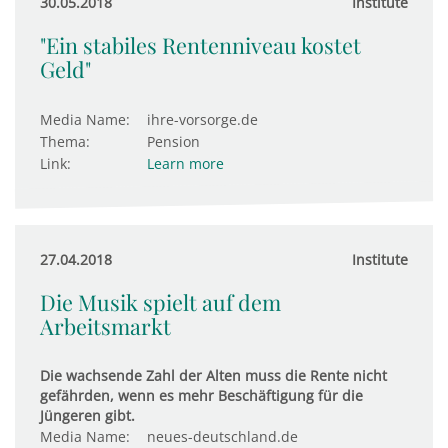
30.05.2018
Institute
"Ein stabiles Rentenniveau kostet
Geld"
Media Name:
ihre-vorsorge.de
Thema:
Pension
Link:
Learn more
27.04.2018
Institute
Die Musik spielt auf dem
Arbeitsmarkt
Die wachsende Zahl der Alten muss die Rente nicht
gefährden, wenn es mehr Beschäftigung für die
Jüngeren gibt.
Media Name:
neues-deutschland.de