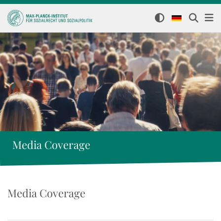
Media Coverage
Media Coverage