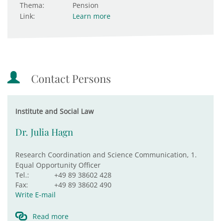
Thema:
Pension
Link:
Learn more
Contact Persons
Institute and Social Law
Dr. Julia Hagn
Research Coordination and Science Communication, 1.
Equal Opportunity Officer
Tel.:
+49 89 38602 428
Fax:
+49 89 38602 490
Write E-mail
Read more