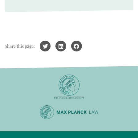
Share this page: