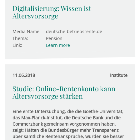
Digitalisierung: Wissen ist
Altersvorsorge
Media Name:
deutsche-betriebsrente.de
Thema:
Pension
Link:
Learn more
11.06.2018
Institute
Studie: Online-Rentenkonto kann
Altersvorsorge stärken
Eine erste Untersuchung, die die Goethe-Universität,
das Max-Planck-Institut, die Deutsche Bank und die
Commerzbank gemeinsam vorgenommen haben,
zeigt: Hätten die Bundesbürger mehr Transparenz
über sämtliche Rentenansprüche, würden sie besser