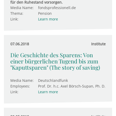
für den Ruhestand vorsorgen.
Media Name:
fondsprofessionell.de
Thema:
Pension
Link:
Learn more
07.06.2018
Institute
Die Geschichte des Sparens: Von
einer bürgerlichen Tugend bis zum
"Kaputtsparen" (The story of saving)
Media Name:
Deutschlandfunk
Employees:
Prof. Dr. h.c. Axel Börsch-Supan, Ph. D.
Link:
Learn more