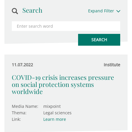
Search
Expand Filter
11.07.2022
Institute
COVID-19 crisis increases pressure
on social protection systems
worldwide
Media Name:
mixpoint
Thema:
Legal sciences
Link:
Learn more