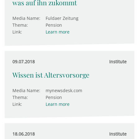
was auf ihn zukommt
Media Name:
Fuldaer Zeitung
Thema:
Pension
Link:
Learn more
09.07.2018
Institute
Wissen ist Altersvorsorge
Media Name:
mynewsdesk.com
Thema:
Pension
Link:
Learn more
18.06.2018
Institute