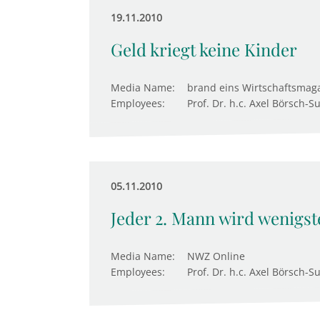
19.11.2010
Geld kriegt keine Kinder
Media Name:
brand eins Wirtschaftsmag
Employees:
Prof. Dr. h.c. Axel Börsch-S
05.11.2010
Jeder 2. Mann wird wenigst
Media Name:
NWZ Online
Employees:
Prof. Dr. h.c. Axel Börsch-S