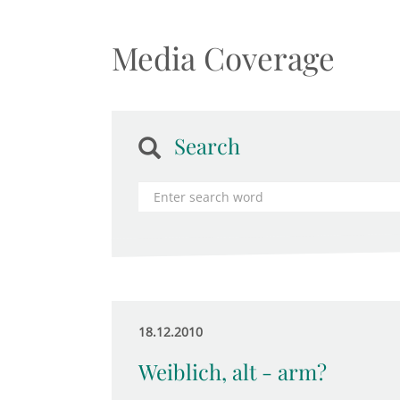
Media Coverage
Search
18.12.2010
Weiblich, alt - arm?