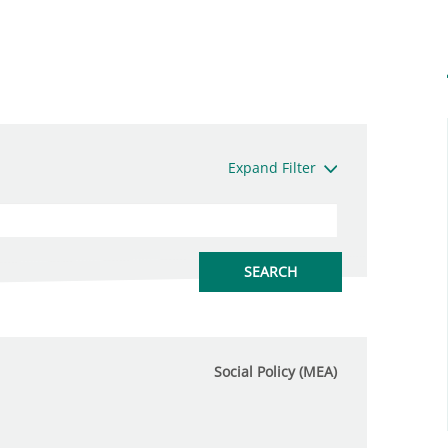
Expand Filter
Social Policy (MEA)