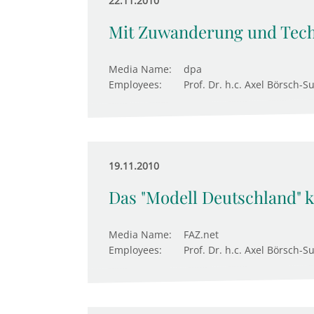
22.11.2010
Mit Zuwanderung und Tech
Media Name:
dpa
Employees:
Prof. Dr. h.c. Axel Börsch-S
19.11.2010
Das "Modell Deutschland" 
Media Name:
FAZ.net
Employees:
Prof. Dr. h.c. Axel Börsch-S