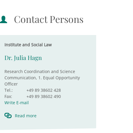
Contact Persons
Institute and Social Law
Dr. Julia Hagn
Research Coordination and Science
Communication, 1. Equal Opportunity
Officer
Tel.:
+49 89 38602 428
Fax:
+49 89 38602 490
Write E-mail
Read more