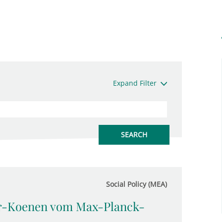
Expand Filter
Social Policy (MEA)
er-Koenen vom Max-Planck-