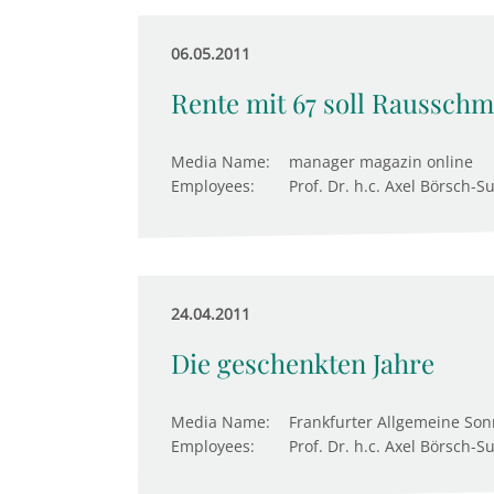
06.05.2011
Rente mit 67 soll Raussch
Media Name:
manager magazin online
Employees:
Prof. Dr. h.c. Axel Börsch-S
24.04.2011
Die geschenkten Jahre
Media Name:
Frankfurter Allgemeine Son
Employees:
Prof. Dr. h.c. Axel Börsch-S