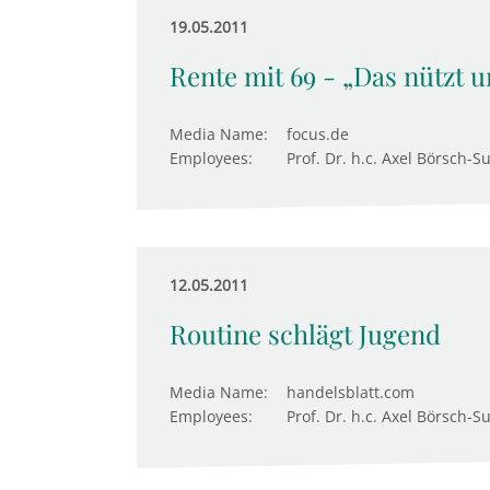
19.05.2011
Rente mit 69 - „Das nützt
Media Name:
focus.de
Employees:
Prof. Dr. h.c. Axel Börsch-S
12.05.2011
Routine schlägt Jugend
Media Name:
handelsblatt.com
Employees:
Prof. Dr. h.c. Axel Börsch-S