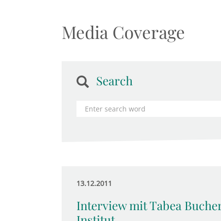
Media Coverage
Search
13.12.2011
Interview mit Tabea Buch
Institut