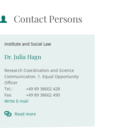
Contact Persons
Institute and Social Law
Dr. Julia Hagn
Research Coordination and Science
Communication, 1. Equal Opportunity
Officer
Tel.:
+49 89 38602 428
Fax:
+49 89 38602 490
Write E-mail
Read more