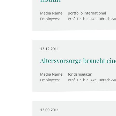
Media Name:
portfolio international
Employees:
Prof. Dr. h.c. Axel Börsch-S
13.12.2011
Altersvorsorge braucht ei
Media Name:
fondsmagazin
Employees:
Prof. Dr. h.c. Axel Börsch-S
13.09.2011