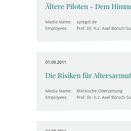
Ältere Piloten - Dem Himm
Media Name:
spiegel.de
Employees:
Prof. Dr. h.c. Axel Börsch-S
01.09.2011
Die Risiken für Altersarmu
Media Name:
Märkische Oderzeitung
Employees:
Prof. Dr. h.c. Axel Börsch-S