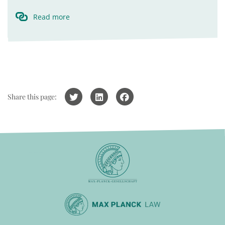
Read more
Share this page: