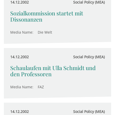
14.12.2002
Social Policy (MEA)
Sozialkommission startet mit
Dissonanzen
Media Name:
Die Welt
14.12.2002
Social Policy (MEA)
Schaulaufen mit Ulla Schmidt und
den Professoren
Media Name:
FAZ
14.12.2002
Social Policy (MEA)