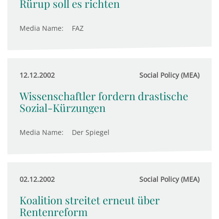
Rürup soll es richten
Media Name:
FAZ
12.12.2002
Social Policy (MEA)
Wissenschaftler fordern drastische
Sozial-Kürzungen
Media Name:
Der Spiegel
02.12.2002
Social Policy (MEA)
Koalition streitet erneut über
Rentenreform