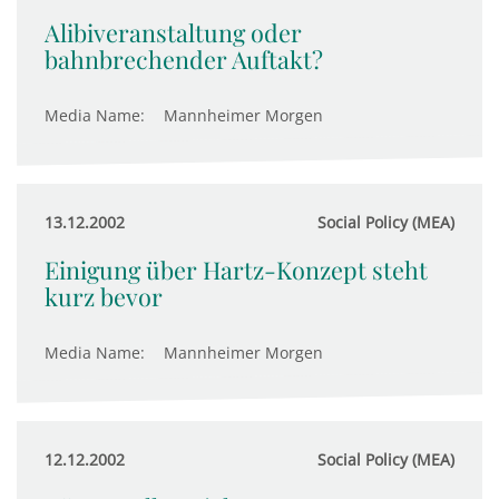
Alibiveranstaltung oder
bahnbrechender Auftakt?
Media Name:
Mannheimer Morgen
13.12.2002
Social Policy (MEA)
Einigung über Hartz-Konzept steht
kurz bevor
Media Name:
Mannheimer Morgen
12.12.2002
Social Policy (MEA)