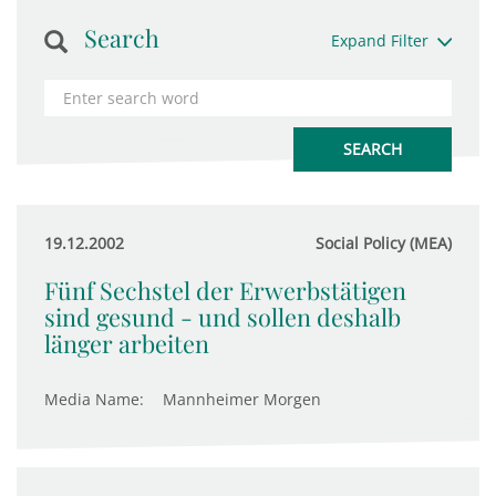
Search
Expand Filter
19.12.2002
Social Policy (MEA)
Fünf Sechstel der Erwerbstätigen
sind gesund - und sollen deshalb
länger arbeiten
Media Name:
Mannheimer Morgen