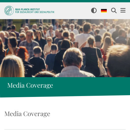
Media Coverage
Media Coverage