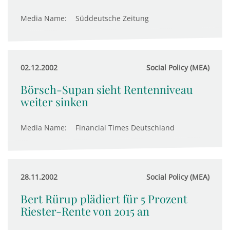
Media Name:
Süddeutsche Zeitung
02.12.2002
Social Policy (MEA)
Börsch-Supan sieht Rentenniveau
weiter sinken
Media Name:
Financial Times Deutschland
28.11.2002
Social Policy (MEA)
Bert Rürup plädiert für 5 Prozent
Riester-Rente von 2015 an