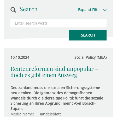
Search
Expand Filter
10.10.2024
Social Policy (MEA)
Rentenreformen sind unpopulär –
doch es gibt einen Ausweg
Deutschland muss die sozialen Sicherungssysteme
neu denken. Die Ignoranz des demografischen
Wandels durch die derzeitige Politik führt die soziale
Sicherung an ihren Abgrund, meint Axel Börsch-
Supan.
Media Name:
Handelsblatt