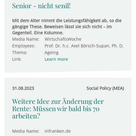
Senior - nicht senil!
Mit dem Alter nimmt die Leistungsfähigkeit ab, so die
gängige These. Beweisen lässt sie sich nicht – im
Gegenteil. Eine Kolumne.
Media Name:
WirtschaftsWoche
Employees:
Prof. Dr. h.c. Axel Börsch-Supan, Ph. D.
Thema:
Ageing
Link:
Learn more
31.08.2023
Social Policy (MEA)
Weitere Idee zur Änderung der
Rente: Müssen wir bald bis 70
arbeiten?
Media Name:
infranken.de