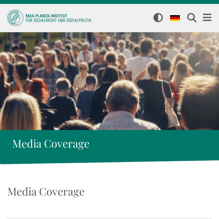
Media Coverage
Media Coverage