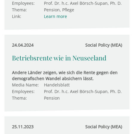
Employees:
Prof. Dr. h.c. Axel Börsch-Supan, Ph. D.
Thema:
Pension, Pflege
Link:
Learn more
24.04.2024
Social Policy (MEA)
Betriebsrente wie in Neuseeland
Andere Länder zeigen, wie sich die Rente gegen den
demografischen Wandel absichern lässt.
Media Name:
Handelsblatt
Employees:
Prof. Dr. h.c. Axel Börsch-Supan, Ph. D.
Thema:
Pension
25.11.2023
Social Policy (MEA)