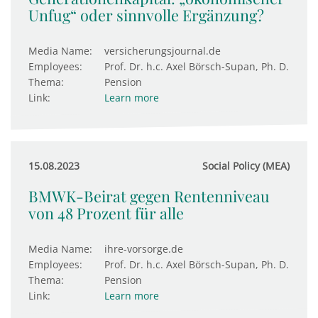
Unfug“ oder sinnvolle Ergänzung?
Media Name:
versicherungsjournal.de
Employees:
Prof. Dr. h.c. Axel Börsch-Supan, Ph. D.
Thema:
Pension
Link:
Learn more
15.08.2023
Social Policy (MEA)
BMWK-Beirat gegen Rentenniveau
von 48 Prozent für alle
Media Name:
ihre-vorsorge.de
Employees:
Prof. Dr. h.c. Axel Börsch-Supan, Ph. D.
Thema:
Pension
Link:
Learn more