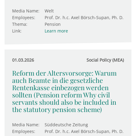
Media Name:
Welt
Employees:
Prof. Dr. h.c. Axel Börsch-Supan, Ph. D.
Thema:
Pension
Link:
Learn more
01.03.2026
Social Policy (MEA)
Reform der Altersvorsorge: Warum
auch Beamte in die gesetzliche
Rentenkasse einbezogen werden
sollten (Pension reform Why civil
servants should also be included in
the statutory pension scheme)
Media Name:
Süddeutsche Zeitung
Employees:
Prof. Dr. h.c. Axel Börsch-Supan, Ph. D.