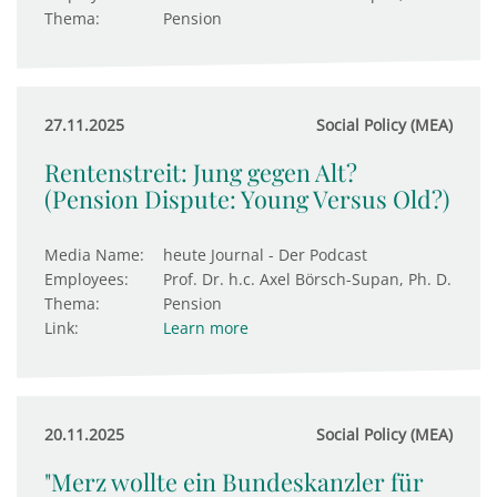
Thema:
Pension
27.11.2025
Social Policy (MEA)
Rentenstreit: Jung gegen Alt?
(Pension Dispute: Young Versus Old?)
Media Name:
heute Journal - Der Podcast
Employees:
Prof. Dr. h.c. Axel Börsch-Supan, Ph. D.
Thema:
Pension
Link:
Learn more
20.11.2025
Social Policy (MEA)
"Merz wollte ein Bundeskanzler für