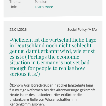
Thema:
Pension
Link:
Learn more
22.01.2026
Social Policy (MEA)
»Vielleicht ist die wirtschaftliche Lage
in Deutschland noch nicht schlecht
genug, damit erkannt wird, wie ernst
es ist« (‘Perhaps the economic
situation in Germany is not yet bad
enough for people to realise how
serious it is.’)
Ökonom Axel Börsch-Supan hat drei Jahrzehnte lang
für mutige Reformen bei der Altersvorsorge gekämpft.
Heute ist er desillusioniert. Hier erklärt er die
undankbare Rolle von Wissenschaftlern in
Rentenkommissionen.