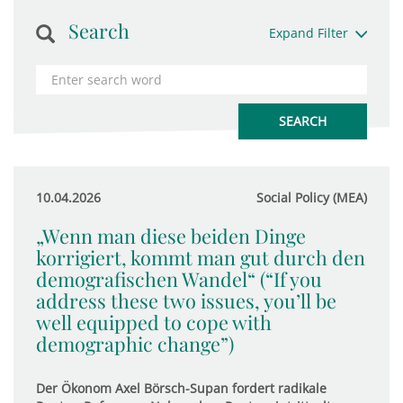
Search
Expand Filter
10.04.2026
Social Policy (MEA)
„Wenn man diese beiden Dinge
korrigiert, kommt man gut durch den
demografischen Wandel“ (“If you
address these two issues, you’ll be
well equipped to cope with
demographic change”)
Der Ökonom Axel Börsch-Supan fordert radikale