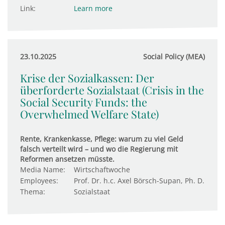
Link:
Learn more
23.10.2025
Social Policy (MEA)
Krise der Sozialkassen: Der
überforderte Sozialstaat (Crisis in the
Social Security Funds: the
Overwhelmed Welfare State)
Rente, Krankenkasse, Pflege: warum zu viel Geld
falsch verteilt wird – und wo die Regierung mit
Reformen ansetzen müsste.
Media Name:
Wirtschaftwoche
Employees:
Prof. Dr. h.c. Axel Börsch-Supan, Ph. D.
Thema:
Sozialstaat