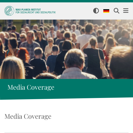
Media Coverage
Media Coverage