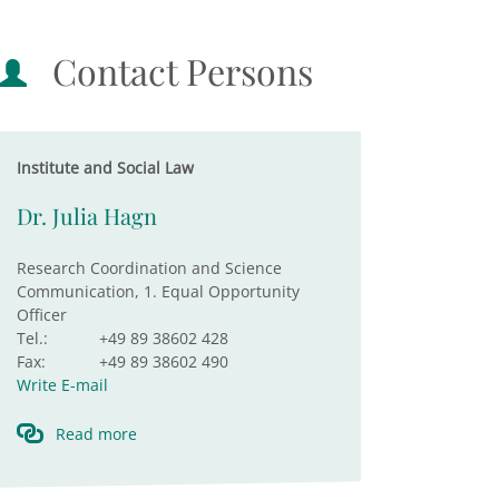
Contact Persons
Institute and Social Law
Dr. Julia Hagn
Research Coordination and Science
Communication, 1. Equal Opportunity
Officer
Tel.:
+49 89 38602 428
Fax:
+49 89 38602 490
Write E-mail
Read more