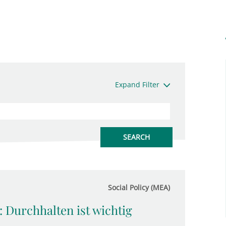
Expand Filter
Social Policy (MEA)
: Durchhalten ist wichtig