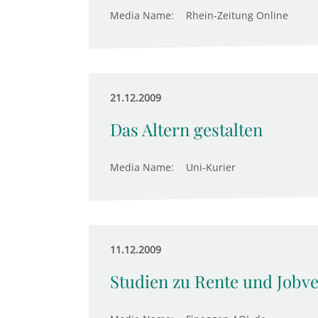
Media Name:
Rhein-Zeitung Online
21.12.2009
Das Altern gestalten
Media Name:
Uni-Kurier
11.12.2009
Studien zu Rente und Jobve