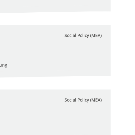
Social Policy (MEA)
tung
Social Policy (MEA)