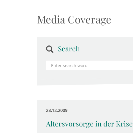
Media Coverage
Search
28.12.2009
Altersvorsorge in der Krise