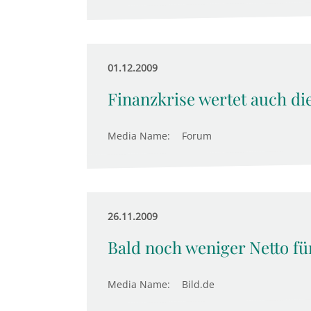
01.12.2009
Finanzkrise wertet auch di
Media Name:
Forum
26.11.2009
Bald noch weniger Netto fü
Media Name:
Bild.de