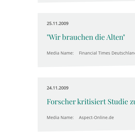
25.11.2009
"Wir brauchen die Alten"
Media Name:
Financial Times Deutschlan
24.11.2009
Forscher kritisiert Studie 
Media Name:
Aspect-Online.de