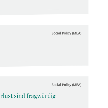
Social Policy (MEA)
Social Policy (MEA)
rlust sind fragwürdig