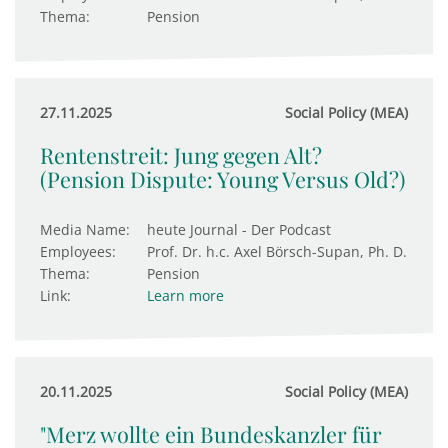
Thema:
Pension
27.11.2025
Social Policy (MEA)
Rentenstreit: Jung gegen Alt?
(Pension Dispute: Young Versus Old?)
Media Name:
heute Journal - Der Podcast
Employees:
Prof. Dr. h.c. Axel Börsch-Supan, Ph. D.
Thema:
Pension
Link:
Learn more
20.11.2025
Social Policy (MEA)
"Merz wollte ein Bundeskanzler für