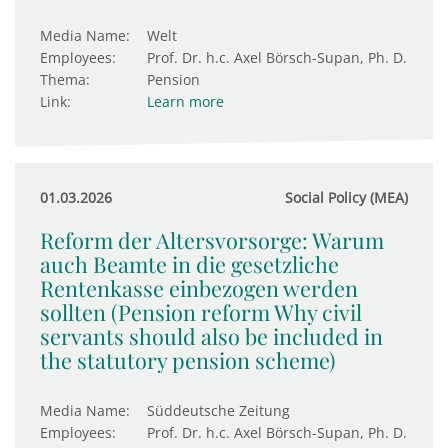
Media Name:
Welt
Employees:
Prof. Dr. h.c. Axel Börsch-Supan, Ph. D.
Thema:
Pension
Link:
Learn more
01.03.2026
Social Policy (MEA)
Reform der Altersvorsorge: Warum
auch Beamte in die gesetzliche
Rentenkasse einbezogen werden
sollten (Pension reform Why civil
servants should also be included in
the statutory pension scheme)
Media Name:
Süddeutsche Zeitung
Employees:
Prof. Dr. h.c. Axel Börsch-Supan, Ph. D.