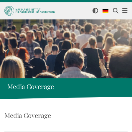
Media Coverage
Media Coverage