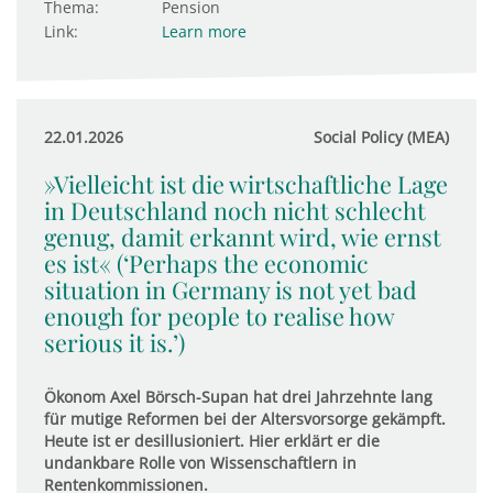
Thema:
Pension
Link:
Learn more
22.01.2026
Social Policy (MEA)
»Vielleicht ist die wirtschaftliche Lage
in Deutschland noch nicht schlecht
genug, damit erkannt wird, wie ernst
es ist« (‘Perhaps the economic
situation in Germany is not yet bad
enough for people to realise how
serious it is.’)
Ökonom Axel Börsch-Supan hat drei Jahrzehnte lang
für mutige Reformen bei der Altersvorsorge gekämpft.
Heute ist er desillusioniert. Hier erklärt er die
undankbare Rolle von Wissenschaftlern in
Rentenkommissionen.