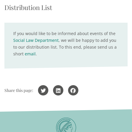
Distribution List
If you would like to be informed about events of the
Social Law Department
, we will be happy to add you
to our distribution list. To this end, please send us a
short
email
.
Share this page: