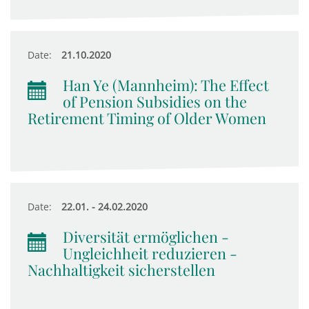
Date:
21.10.2020
Han Ye (Mannheim): The Effect
of Pension Subsidies on the
Retirement Timing of Older Women
Date:
22.01. - 24.02.2020
Diversität ermöglichen -
Ungleichheit reduzieren -
Nachhaltigkeit sicherstellen