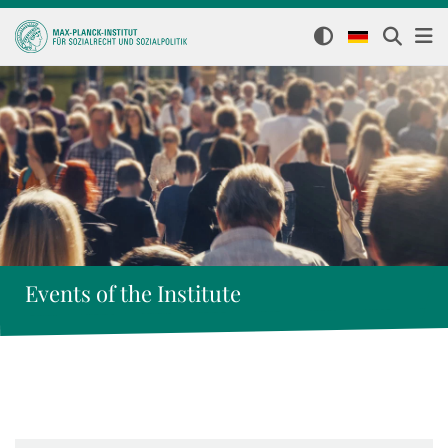
Events of the Institute