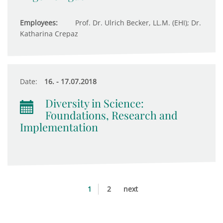
Employees:
Prof. Dr. Ulrich Becker, LL.M. (EHI); Dr.
Katharina Crepaz
Date:
16. - 17.07.2018
Diversity in Science:
Foundations, Research and
Implementation
1
2
next