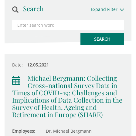
Search
Expand Filter
Date:
12.05.2021
Michael Bergmann: Collecting
Cross-national Survey Data in
Times of COVID-19: Challenges and
Implications of Data Collection in the
Survey of Health, Ageing and
Retirement in Europe (SHARE)
Employees:
Dr. Michael Bergmann