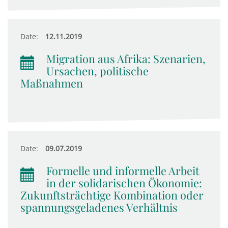
Date:
12.11.2019
Migration aus Afrika: Szenarien,
Ursachen, politische
Maßnahmen
Date:
09.07.2019
Formelle und informelle Arbeit
in der solidarischen Ökonomie:
Zukunftsträchtige Kombination oder
spannungsgeladenes Verhältnis