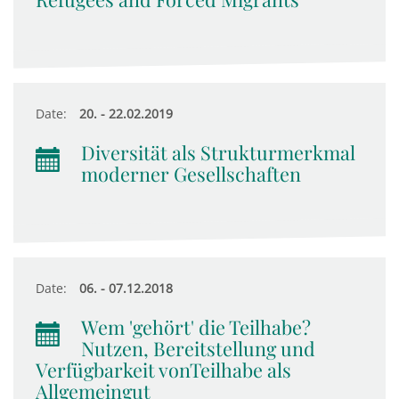
Date:
20. - 22.02.2019
Diversität als Strukturmerkmal
moderner Gesellschaften
Date:
06. - 07.12.2018
Wem 'gehört' die Teilhabe?
Nutzen, Bereitstellung und
Verfügbarkeit vonTeilhabe als
Allgemeingut