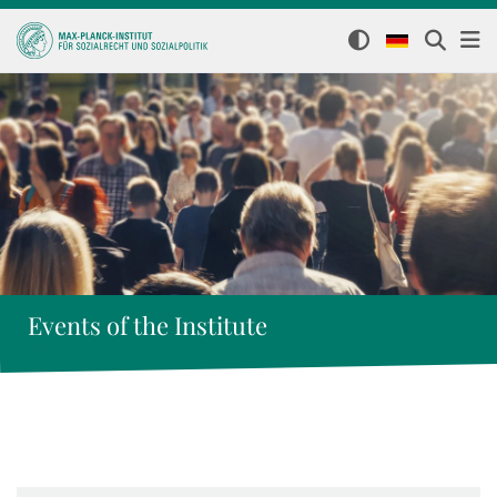
Events of the Institute