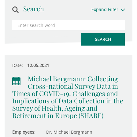
Search
Expand Filter
Date:
12.05.2021
Michael Bergmann: Collecting
Cross-national Survey Data in
Times of COVID-19: Challenges and
Implications of Data Collection in the
Survey of Health, Ageing and
Retirement in Europe (SHARE)
Employees:
Dr. Michael Bergmann