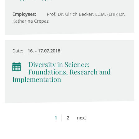
Employees:
Prof. Dr. Ulrich Becker, LL.M. (EHI); Dr.
Katharina Crepaz
Date:
16. - 17.07.2018
Diversity in Science:
Foundations, Research and
Implementation
1
2
next