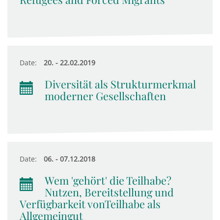
Date:
20. - 22.02.2019
Diversität als Strukturmerkmal
moderner Gesellschaften
Date:
06. - 07.12.2018
Wem 'gehört' die Teilhabe?
Nutzen, Bereitstellung und
Verfügbarkeit vonTeilhabe als
Allgemeingut