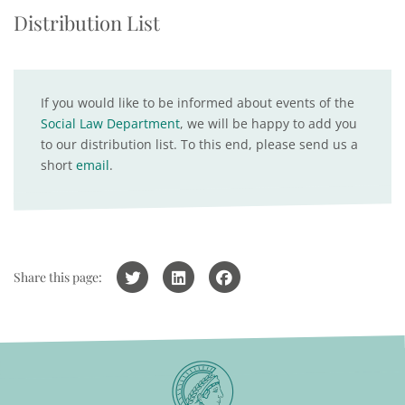
Distribution List
If you would like to be informed about events of the
Social Law Department
, we will be happy to add you
to our distribution list. To this end, please send us a
short
email
.
Share this page: