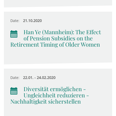
Date:
21.10.2020
Han Ye (Mannheim): The Effect
of Pension Subsidies on the
Retirement Timing of Older Women
Date:
22.01. - 24.02.2020
Diversität ermöglichen -
Ungleichheit reduzieren -
Nachhaltigkeit sicherstellen