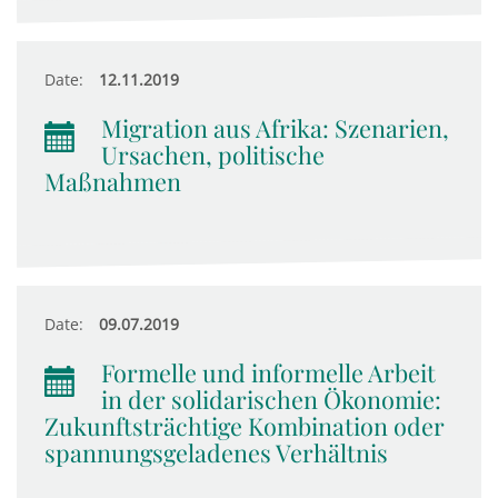
Date:
12.11.2019
Migration aus Afrika: Szenarien,
Ursachen, politische
Maßnahmen
Date:
09.07.2019
Formelle und informelle Arbeit
in der solidarischen Ökonomie:
Zukunftsträchtige Kombination oder
spannungsgeladenes Verhältnis