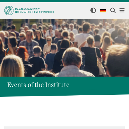
Events of the Institute