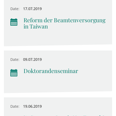
Date:
17.07.2019
Reform der Beamtenversorgung
in Taiwan
Date:
09.07.2019
Doktorandenseminar
Date:
19.06.2019