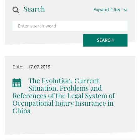
Search
Expand Filter
Date:
17.07.2019
The Evolution, Current
Situation, Problems and
References of the Legal System of
Occupational Injury Insurance in
China