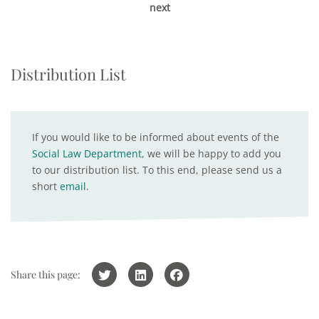
next
Distribution List
If you would like to be informed about events of the
Social Law Department
, we will be happy to add you
to our distribution list. To this end, please send us a
short
email
.
Share this page: