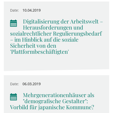
Date:
10.04.2019
Digitalisierung der Arbeitswelt –
Herausforderungen und
sozialrechtlicher Regulierungsbedarf
– im Hinblick auf die soziale
Sicherheit von den
'Plattformbeschäftigten'
Date:
06.03.2019
Mehrgenerationenhäuser als
"demografische Gestalter":
Vorbild für japanische Kommune?