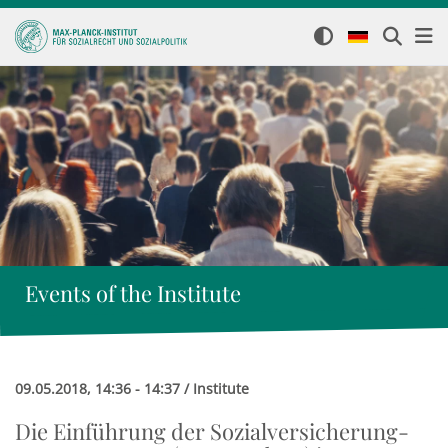
Events of the Institute
09.05.2018, 14:36 - 14:37 / Institute
Die Einführung der Sozialversicherung-