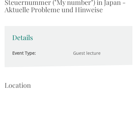
Steuernummer ("My number") in Japan -
Aktuelle Probleme und Hinweise
Details
Event Type:
Guest lecture
Location