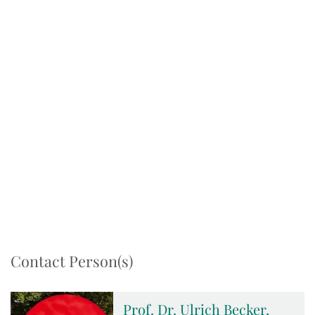
Contact Person(s)
Prof. Dr. Ulrich Becker,