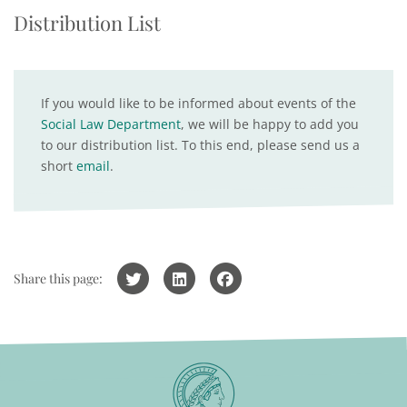
Distribution List
If you would like to be informed about events of the
Social Law Department
, we will be happy to add you
to our distribution list. To this end, please send us a
short
email
.
Share this page: