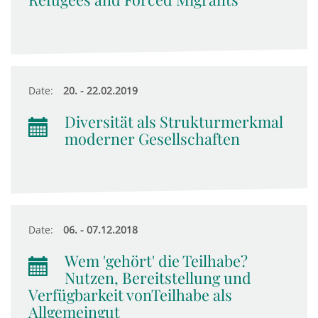
Date:
20. - 22.02.2019
Diversität als Strukturmerkmal
moderner Gesellschaften
Date:
06. - 07.12.2018
Wem 'gehört' die Teilhabe?
Nutzen, Bereitstellung und
Verfügbarkeit vonTeilhabe als
Allgemeingut