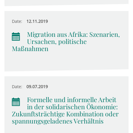
Date:
12.11.2019
Migration aus Afrika: Szenarien,
Ursachen, politische
Maßnahmen
Date:
09.07.2019
Formelle und informelle Arbeit
in der solidarischen Ökonomie:
Zukunftsträchtige Kombination oder
spannungsgeladenes Verhältnis