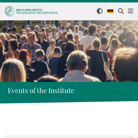
Events of the Institute