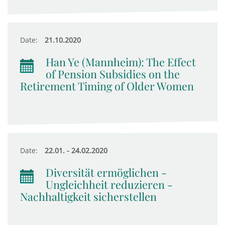
Date:
21.10.2020
Han Ye (Mannheim): The Effect
of Pension Subsidies on the
Retirement Timing of Older Women
Date:
22.01. - 24.02.2020
Diversität ermöglichen -
Ungleichheit reduzieren -
Nachhaltigkeit sicherstellen