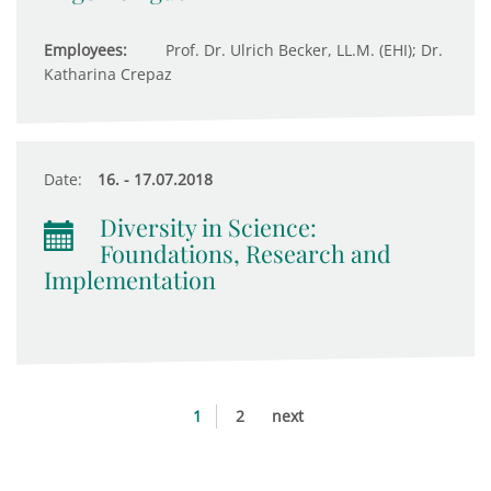
Employees:
Prof. Dr. Ulrich Becker, LL.M. (EHI); Dr.
Katharina Crepaz
Date:
16. - 17.07.2018
Diversity in Science:
Foundations, Research and
Implementation
1
2
next