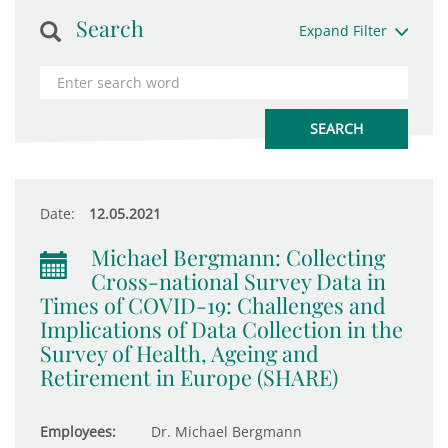
Search
Expand Filter
Date:
12.05.2021
Michael Bergmann: Collecting
Cross-national Survey Data in
Times of COVID-19: Challenges and
Implications of Data Collection in the
Survey of Health, Ageing and
Retirement in Europe (SHARE)
Employees:
Dr. Michael Bergmann