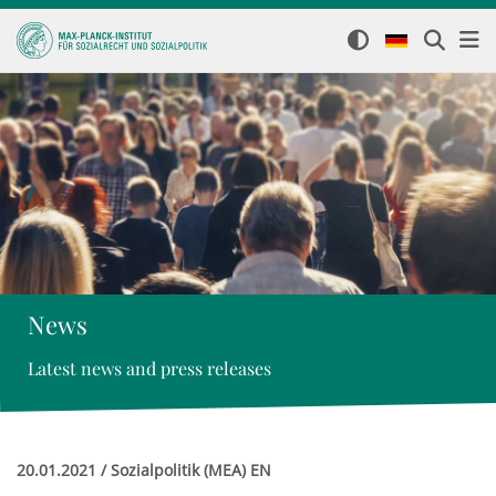
News
Latest news and press releases
20.01.2021 / Sozialpolitik (MEA) EN