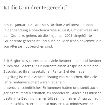
Ist die Grundrente gerecht?
Am 19. Januar 2021 war MEA Direktor Axel Börsch-Supan
in der Sendung alpha-demokratie zu Gast, um der Frage auf
den Grund zu gehen, ob die im Januar 2021 eingeführte
Grundrente gerecht ist und auch bei Menschen ankommt, die
von Altersarmut betroffen sind.
Seit Beginn des Jahres haben viele Rentnerinnen und Rentner
durch das Gesetz zur Grundrente einen Anspruch auf einen
Zuschlag zu ihrer gesetzlichen Rente. Ziel der neuen
Regelung ist es die Arbeitsleistung von Menschen, die viele
Jahre rentenversichert waren, aber ein
unterdurchschnittliches Einkommen hatten und somit auch
geringere Renten erhalten, zu honorieren. Allerdings müssen
bestimmte Bedingungen erfüllt sein, um einen Anspruch auf
den Zuschlag zu erhalten, so müssen u.a. mindestens 33