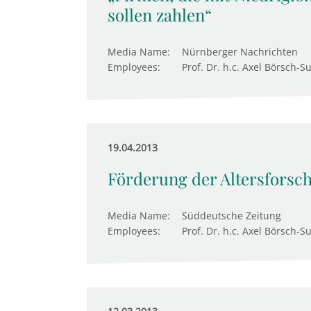
sollen zahlen“
Media Name:
Nürnberger Nachrichten
Employees:
Prof. Dr. h.c. Axel Börsch-S
19.04.2013
Förderung der Altersforsc
Media Name:
Süddeutsche Zeitung
Employees:
Prof. Dr. h.c. Axel Börsch-S