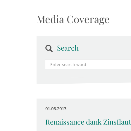
Media Coverage
Search
01.06.2013
Renaissance dank Zinsflau