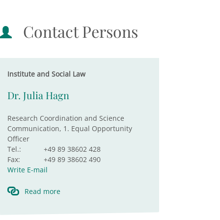
Contact Persons
Institute and Social Law
Dr. Julia Hagn
Research Coordination and Science
Communication, 1. Equal Opportunity
Officer
Tel.:
+49 89 38602 428
Fax:
+49 89 38602 490
Write E-mail
Read more