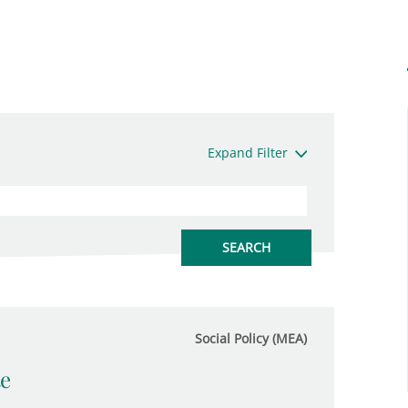
Expand Filter
Social Policy (MEA)
te