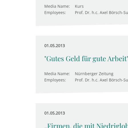
Media Name:
Kurs
Employees:
Prof. Dr. h.c. Axel Börsch-S
01.05.2013
"Gutes Geld für gute Arbeit
Media Name:
Nürnberger Zeitung
Employees:
Prof. Dr. h.c. Axel Börsch-S
01.05.2013
„Firmen, die mit Niedriglo