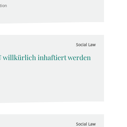
tion
Social Law
 willkürlich inhaftiert werden
Social Law