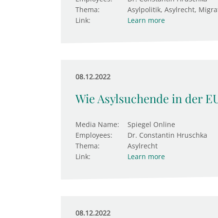
Thema:
Asylpolitik, Asylrecht, Migra
Link:
Learn more
08.12.2022
Wie Asylsuchende in der EU
Media Name:
Spiegel Online
Employees:
Dr. Constantin Hruschka
Thema:
Asylrecht
Link:
Learn more
08.12.2022