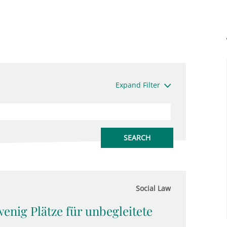
Expand Filter
Social Law
wenig Plätze für unbegleitete