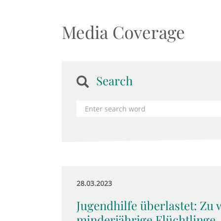
Media Coverage
Search
28.03.2023
Jugendhilfe überlastet: Zu 
minderjährige Flüchtlinge