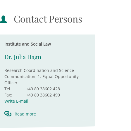
Contact Persons
Institute and Social Law
Dr. Julia Hagn
Research Coordination and Science
Communication, 1. Equal Opportunity
Officer
Tel.:
+49 89 38602 428
Fax:
+49 89 38602 490
Write E-mail
Read more