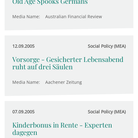
Old Age Spooks Germans
Media Name:
Australian Financial Review
12.09.2005
Social Policy (MEA)
Vorsorge - Gesicherter Lebensabend
ruht auf drei Säulen
Media Name:
Aachener Zeitung
07.09.2005
Social Policy (MEA)
Kinderbonus in Rente - Experten
dagegen