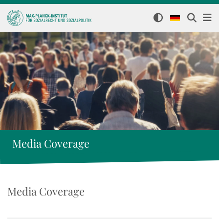
Media Coverage
Media Coverage