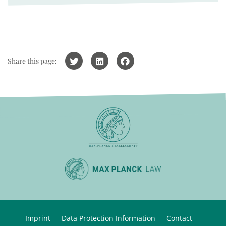
Share this page:
Imprint
Data Protection Information
Contact