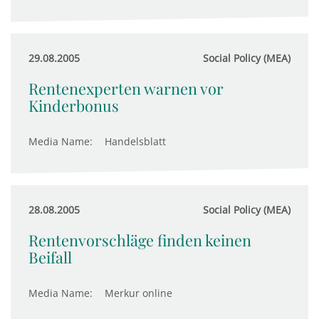
29.08.2005
Social Policy (MEA)
Rentenexperten warnen vor
Kinderbonus
Media Name:
Handelsblatt
28.08.2005
Social Policy (MEA)
Rentenvorschläge finden keinen
Beifall
Media Name:
Merkur online