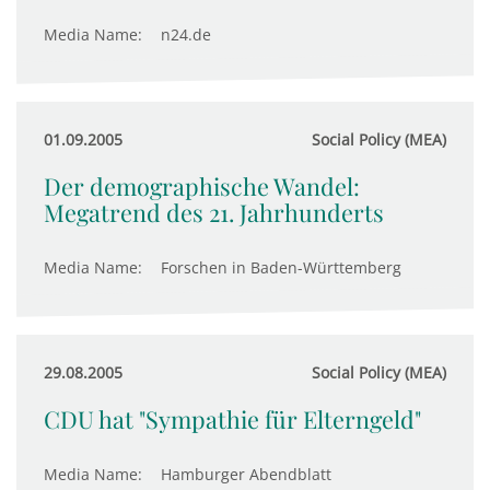
Media Name:
n24.de
01.09.2005
Social Policy (MEA)
Der demographische Wandel:
Megatrend des 21. Jahrhunderts
Media Name:
Forschen in Baden-Württemberg
29.08.2005
Social Policy (MEA)
CDU hat "Sympathie für Elterngeld"
Media Name:
Hamburger Abendblatt