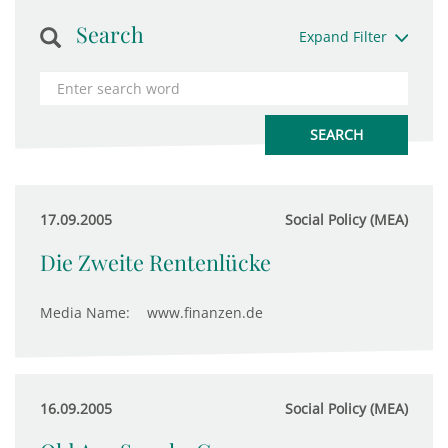
Search
Expand Filter
17.09.2005
Social Policy (MEA)
Die Zweite Rentenlücke
Media Name:
www.finanzen.de
16.09.2005
Social Policy (MEA)