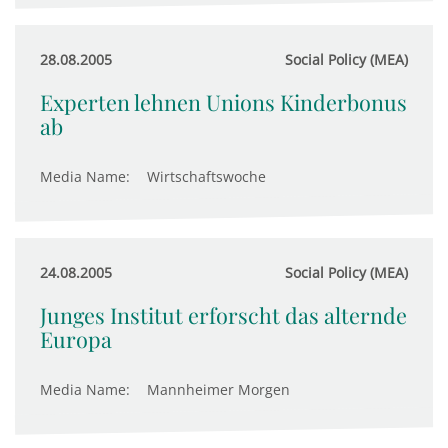
28.08.2005
Social Policy (MEA)
Experten lehnen Unions Kinderbonus
ab
Media Name:
Wirtschaftswoche
24.08.2005
Social Policy (MEA)
Junges Institut erforscht das alternde
Europa
Media Name:
Mannheimer Morgen