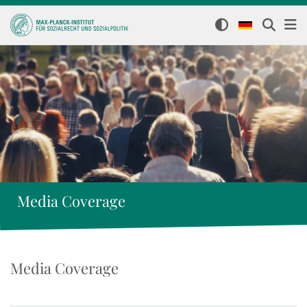
Media Coverage
Media Coverage