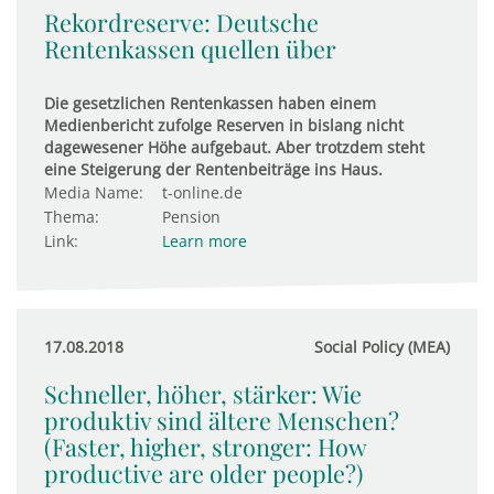
Rekordreserve: Deutsche
Rentenkassen quellen über
Die gesetzlichen Rentenkassen haben einem
Medienbericht zufolge Reserven in bislang nicht
dagewesener Höhe aufgebaut. Aber trotzdem steht
eine Steigerung der Rentenbeiträge ins Haus.
Media Name:
t-online.de
Thema:
Pension
Link:
Learn more
17.08.2018
Social Policy (MEA)
Schneller, höher, stärker: Wie
produktiv sind ältere Menschen?
(Faster, higher, stronger: How
productive are older people?)