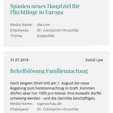
Spanien neues Hauptziel für
Flüchtlinge in Europa
Media Name:
dw.com
Employees:
Dr. Constantin Hruschka
Thema:
Asylpolitik
31.07.2018
Social Law
Behelfslösung Familiennachzug
Nach langem Streit tritt am 1. August die neue
Regelung zum Familiennachzug in Kraft. Kommen
dürfen aber nur 1000 pro Monat. Ihre Auswahl dürfte
schwierig werden - und die Gerichte beschäftigen.
Media Name:
tagesschau.de
Employees:
Dr. Constantin Hruschka