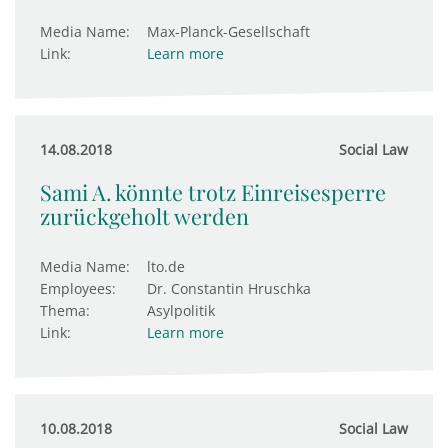
Media Name:
Max-Planck-Gesellschaft
Link:
Learn more
14.08.2018
Social Law
Sami A. könnte trotz Einreisesperre
zurückgeholt werden
Media Name:
lto.de
Employees:
Dr. Constantin Hruschka
Thema:
Asylpolitik
Link:
Learn more
10.08.2018
Social Law