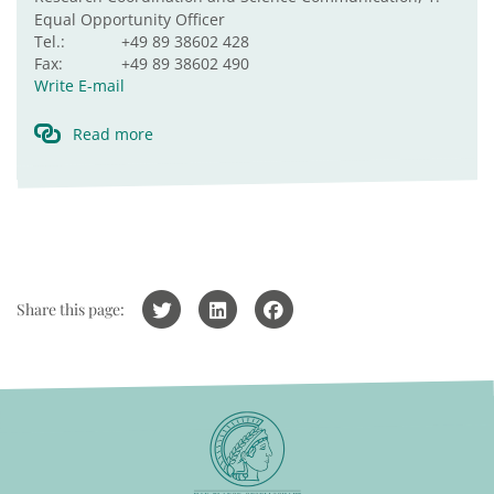
Equal Opportunity Officer
Tel.:
+49 89 38602 428
Fax:
+49 89 38602 490
Write E-mail
Read more
Share this page: