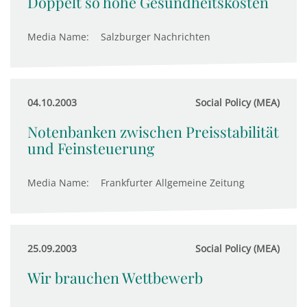
Doppelt so hohe Gesundheitskosten
Media Name:
Salzburger Nachrichten
04.10.2003
Social Policy (MEA)
Notenbanken zwischen Preisstabilität
und Feinsteuerung
Media Name:
Frankfurter Allgemeine Zeitung
25.09.2003
Social Policy (MEA)
Wir brauchen Wettbewerb