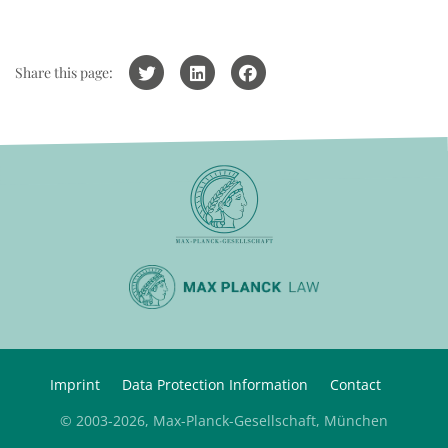
Share this page:
Imprint
Data Protection Information
Contact
© 2003-2026, Max-Planck-Gesellschaft, München