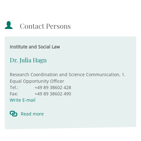
Contact Persons
Institute and Social Law
Dr. Julia Hagn
Research Coordination and Science Communication, 1.
Equal Opportunity Officer
Tel.:
+49 89 38602 428
Fax:
+49 89 38602 490
Write E-mail
Read more