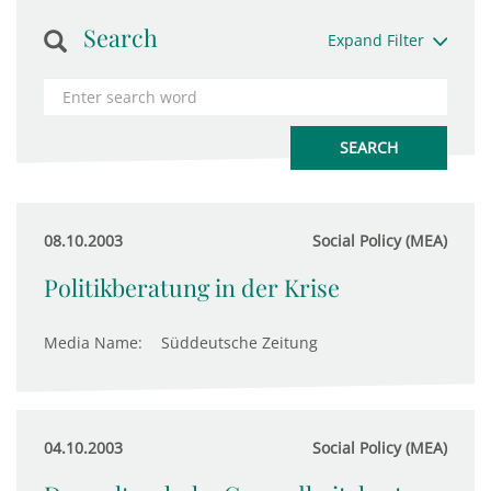
Search
Expand Filter
08.10.2003
Social Policy (MEA)
Politikberatung in der Krise
Media Name:
Süddeutsche Zeitung
04.10.2003
Social Policy (MEA)