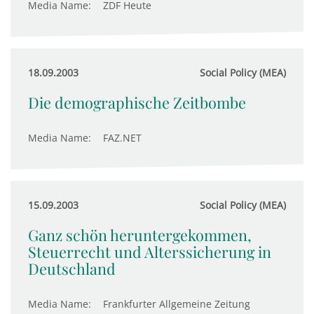
Media Name:
ZDF Heute
18.09.2003
Social Policy (MEA)
Die demographische Zeitbombe
Media Name:
FAZ.NET
15.09.2003
Social Policy (MEA)
Ganz schön heruntergekommen,
Steuerrecht und Alterssicherung in
Deutschland
Media Name:
Frankfurter Allgemeine Zeitung