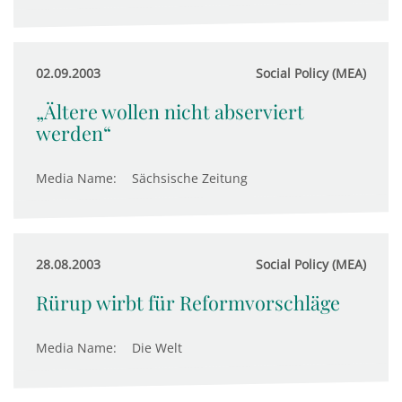
02.09.2003
Social Policy (MEA)
„Ältere wollen nicht abserviert
werden“
Media Name:
Sächsische Zeitung
28.08.2003
Social Policy (MEA)
Rürup wirbt für Reformvorschläge
Media Name:
Die Welt