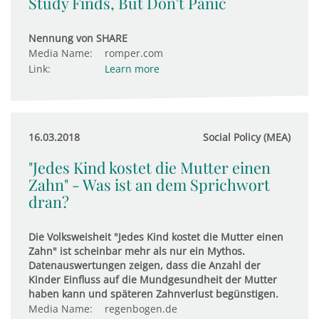
Study Finds, But Don't Panic
Nennung von SHARE
Media Name:
romper.com
Link:
Learn more
16.03.2018
Social Policy (MEA)
"Jedes Kind kostet die Mutter einen
Zahn" - Was ist an dem Sprichwort
dran?
Die Volksweisheit "Jedes Kind kostet die Mutter einen
Zahn" ist scheinbar mehr als nur ein Mythos.
Datenauswertungen zeigen, dass die Anzahl der
Kinder Einfluss auf die Mundgesundheit der Mutter
haben kann und späteren Zahnverlust begünstigen.
Media Name:
regenbogen.de