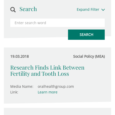
Search
Expand Filter
19.03.2018
Social Policy (MEA)
Research Finds Link Between
Fertility and Tooth Loss
Media Name:
oralhealthgroup.com
Link:
Learn more