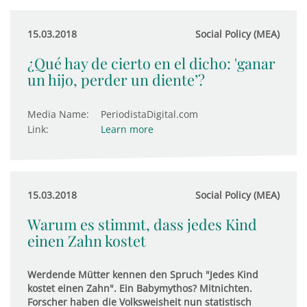
15.03.2018
Social Policy (MEA)
¿Qué hay de cierto en el dicho: 'ganar
un hijo, perder un diente’?
Media Name:
PeriodistaDigital.com
Link:
Learn more
15.03.2018
Social Policy (MEA)
Warum es stimmt, dass jedes Kind
einen Zahn kostet
Werdende Mütter kennen den Spruch "Jedes Kind
kostet einen Zahn". Ein Babymythos? Mitnichten.
Forscher haben die Volksweisheit nun statistisch