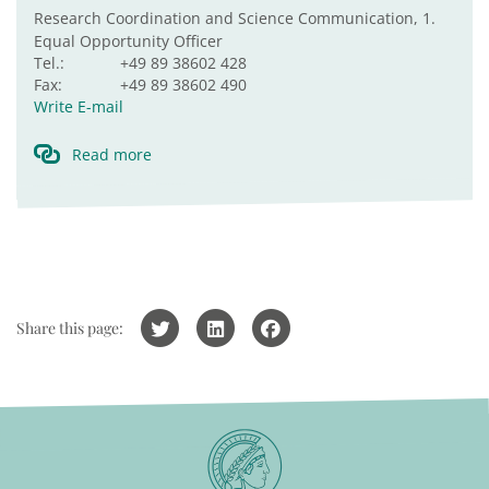
Research Coordination and Science Communication, 1.
Equal Opportunity Officer
Tel.:
+49 89 38602 428
Fax:
+49 89 38602 490
Write E-mail
Read more
Share this page: