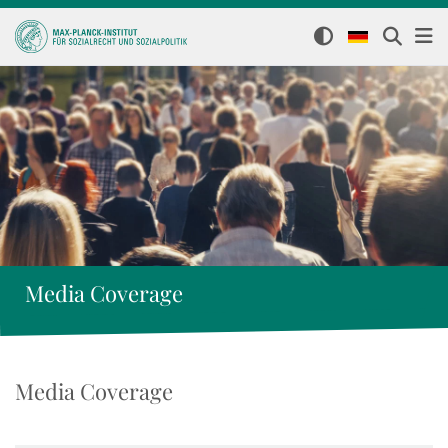
Media Coverage
Media Coverage