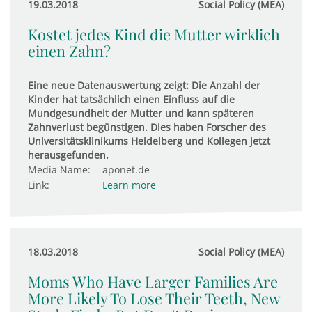
19.03.2018
Social Policy (MEA)
Kostet jedes Kind die Mutter wirklich
einen Zahn?
Eine neue Datenauswertung zeigt: Die Anzahl der
Kinder hat tatsächlich einen Einfluss auf die
Mundgesundheit der Mutter und kann späteren
Zahnverlust begünstigen. Dies haben Forscher des
Universitätsklinikums Heidelberg und Kollegen jetzt
herausgefunden.
Media Name:
aponet.de
Link:
Learn more
18.03.2018
Social Policy (MEA)
Moms Who Have Larger Families Are
More Likely To Lose Their Teeth, New