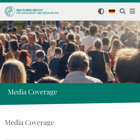
Media Coverage
Media Coverage