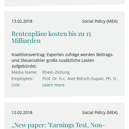
13.02.2018
Social Policy (MEA)
Rentenpläne kosten bis zu 15
Milliarden
Koalitionsvertrag: Experten zufolge werden Beitrags-
und Steuerzahler große zusätzliche Lasten
aufgebürdet.
Media Name:
Rhein-Zeitung
Employees:
Prof. Dr. h.c. Axel Börsch-Supan, Ph. D.
Link:
Learn more
12.02.2018
Social Policy (MEA)
„New paper: "Earnings Test, Non-