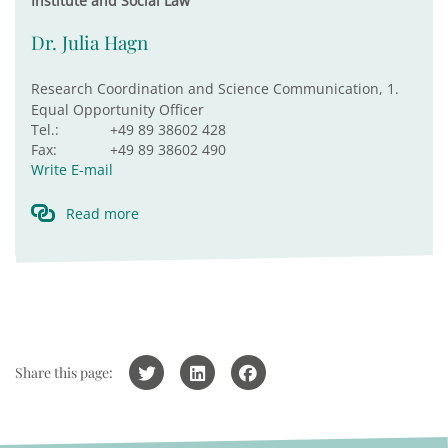
Institute and Social Law
Dr. Julia Hagn
Research Coordination and Science Communication, 1.
Equal Opportunity Officer
Tel.:
+49 89 38602 428
Fax:
+49 89 38602 490
Write E-mail
Read more
Share this page: