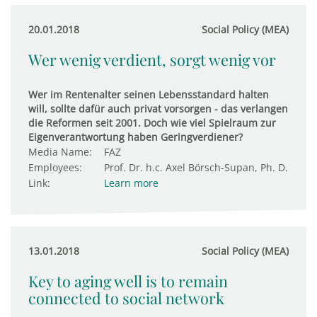
20.01.2018
Social Policy (MEA)
Wer wenig verdient, sorgt wenig vor
Wer im Rentenalter seinen Lebensstandard halten
will, sollte dafür auch privat vorsorgen - das verlangen
die Reformen seit 2001. Doch wie viel Spielraum zur
Eigenverantwortung haben Geringverdiener?
Media Name:
FAZ
Employees:
Prof. Dr. h.c. Axel Börsch-Supan, Ph. D.
Link:
Learn more
13.01.2018
Social Policy (MEA)
Key to aging well is to remain
connected to social network