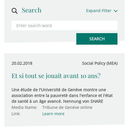
Search
Expand Filter
20.02.2018
Social Policy (MEA)
Et si tout se jouait avant 10 ans?
Une étude de l'Université de Genève montre une
association entre la pauvreté dans l'enfance et l'état
de santé à un âge avancé. Nennung von SHARE
Media Name:
Tribune de Genève online
Link:
Learn more