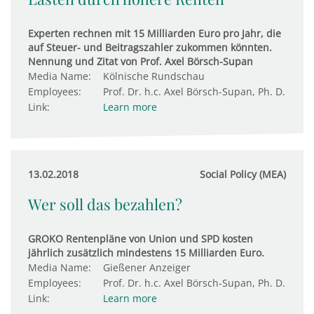
Experten rechnen mit 15 Milliarden Euro pro Jahr, die
auf Steuer- und Beitragszahler zukommen könnten.
Nennung und Zitat von Prof. Axel Börsch-Supan
Media Name:
Kölnische Rundschau
Employees:
Prof. Dr. h.c. Axel Börsch-Supan, Ph. D.
Link:
Learn more
13.02.2018
Social Policy (MEA)
Wer soll das bezahlen?
GROKO Rentenpläne von Union und SPD kosten
jährlich zusätzlich mindestens 15 Milliarden Euro.
Media Name:
Gießener Anzeiger
Employees:
Prof. Dr. h.c. Axel Börsch-Supan, Ph. D.
Link:
Learn more