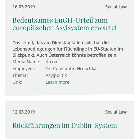
16.03.2019
Social Law
Bedeutsames EuGH-Urteil zum
europäischen Asylsystem erwartet
Das Urteil, das am Dienstag fallen soll, hat die
Lebensbedingungen für Flüchtlinge in EU-Staaten im
Blickpunkt. Auch Österreich könnte betroffen sein.
Media Name:
tt.com
Employees:
Dr. Constantin Hruschka
Thema:
Asylpolitik
Link:
Learn more
12.03.2019
Social Law
Rückführungen im Dublin-System