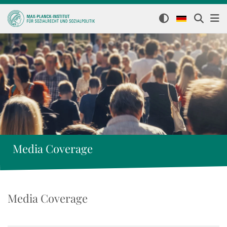
Media Coverage
Media Coverage