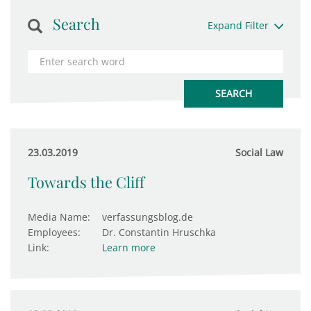
Search
Expand Filter
23.03.2019
Social Law
Towards the Cliff
Media Name:
verfassungsblog.de
Employees:
Dr. Constantin Hruschka
Link:
Learn more