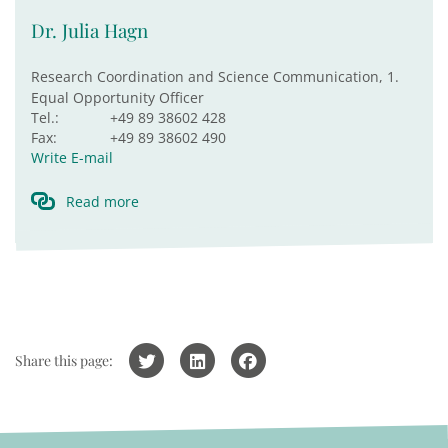
Dr. Julia Hagn
Research Coordination and Science Communication, 1.
Equal Opportunity Officer
Tel.:
+49 89 38602 428
Fax:
+49 89 38602 490
Write E-mail
Read more
Share this page: