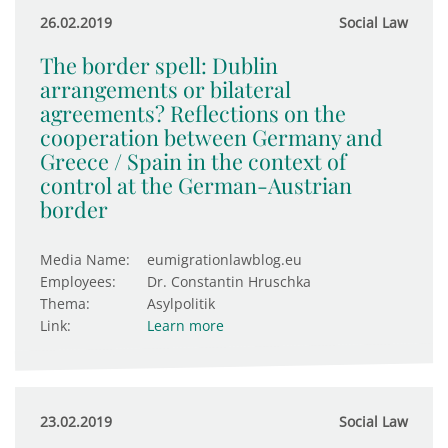
26.02.2019
Social Law
The border spell: Dublin
arrangements or bilateral
agreements? Reflections on the
cooperation between Germany and
Greece / Spain in the context of
control at the German-Austrian
border
Media Name:
eumigrationlawblog.eu
Employees:
Dr. Constantin Hruschka
Thema:
Asylpolitik
Link:
Learn more
23.02.2019
Social Law