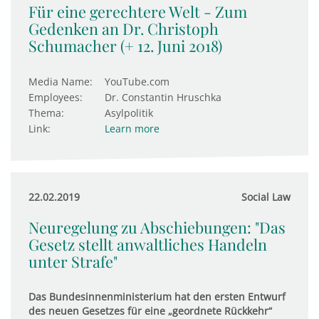
Für eine gerechtere Welt - Zum
Gedenken an Dr. Christoph
Schumacher (+ 12. Juni 2018)
Media Name:
YouTube.com
Employees:
Dr. Constantin Hruschka
Thema:
Asylpolitik
Link:
Learn more
22.02.2019
Social Law
Neuregelung zu Abschiebungen: "Das
Gesetz stellt anwaltliches Handeln
unter Strafe"
Das Bundesinnenministerium hat den ersten Entwurf
des neuen Gesetzes für eine „geordnete Rückkehr“