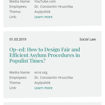
Media Name:
YouTube.com
Employees:
Dr. Constantin Hruschka
Thema:
Asylpolitik
Link:
Learn more
01.03.2019
Social Law
Op-ed: How to Design Fair and
Efficient Asylum Procedures in
Populist Times?
Media Name:
ecre.org
Employees:
Dr. Constantin Hruschka
Thema:
Asylpolitik
Link:
Learn more