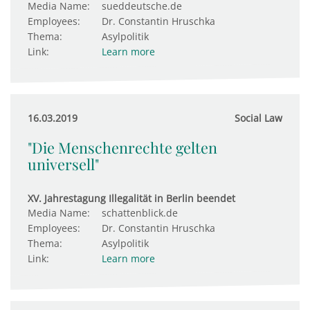
Media Name:
sueddeutsche.de
Employees:
Dr. Constantin Hruschka
Thema:
Asylpolitik
Link:
Learn more
16.03.2019
Social Law
"Die Menschenrechte gelten
universell"
XV. Jahrestagung Illegalität in Berlin beendet
Media Name:
schattenblick.de
Employees:
Dr. Constantin Hruschka
Thema:
Asylpolitik
Link:
Learn more