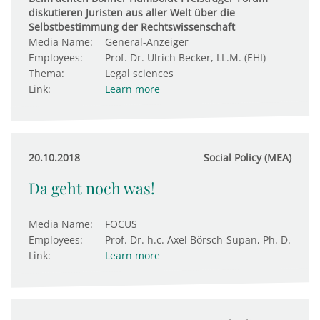
diskutieren Juristen aus aller Welt über die
Selbstbestimmung der Rechtswissenschaft
Media Name:
General-Anzeiger
Employees:
Prof. Dr. Ulrich Becker, LL.M. (EHI)
Thema:
Legal sciences
Link:
Learn more
20.10.2018
Social Policy (MEA)
Da geht noch was!
Media Name:
FOCUS
Employees:
Prof. Dr. h.c. Axel Börsch-Supan, Ph. D.
Link:
Learn more