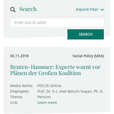
Search
Expand Filter
05.11.2018
Social Policy (MEA)
Renten-Hammer: Experte warnt vor
Plänen der Großen Koalition
Media Name:
FOCUS Online
Employees:
Prof. Dr. h.c. Axel Börsch-Supan, Ph. D.
Thema:
Pension
Link:
Learn more