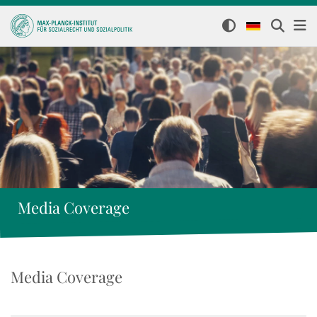
Media Coverage
Media Coverage