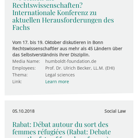
Rechtswissenschaften?
Internationale Konferenz zu
aktuellen Herausforderungen des
Fachs
Vom 17. bis 19. Oktober diskutieren in Bonn
Rechtswissenschaftler aus mehr als 45 Ländern über
das Selbstverständnis ihrer Disziplin.
Media Name:
humboldt-foundation.de
Employees:
Prof. Dr. Ulrich Becker, LL.M. (EHI)
Thema:
Legal sciences
Link:
Learn more
05.10.2018
Social Law
Rabat: Débat autour du sort des
femmes réfugiées (Rabat: Debate