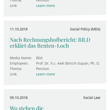
Thema:
Pension
Link:
Learn more
11.10.2018
Social Policy (MEA)
Nach Rechnungshofbericht: BILD
erklärt das Renten-Loch
Media Name:
Bild
Employees:
Prof. Dr. h.c. Axel Börsch-Supan, Ph. D.
Thema:
Pension
Link:
Learn more
09.10.2018
Social Law
Wo stehen die