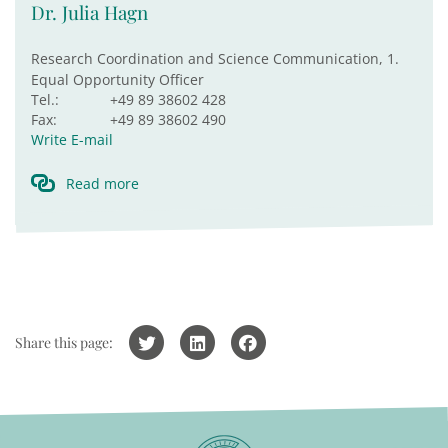
Dr. Julia Hagn
Research Coordination and Science Communication, 1.
Equal Opportunity Officer
Tel.:
+49 89 38602 428
Fax:
+49 89 38602 490
Write E-mail
Read more
Share this page: