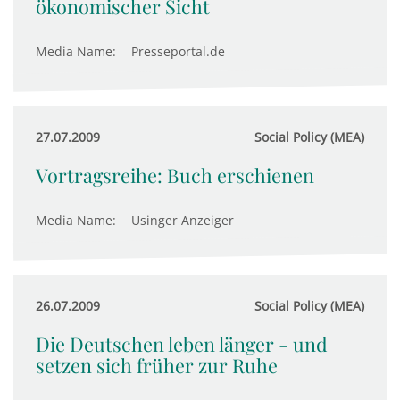
ökonomischer Sicht
Media Name:
Presseportal.de
27.07.2009
Social Policy (MEA)
Vortragsreihe: Buch erschienen
Media Name:
Usinger Anzeiger
26.07.2009
Social Policy (MEA)
Die Deutschen leben länger - und
setzen sich früher zur Ruhe