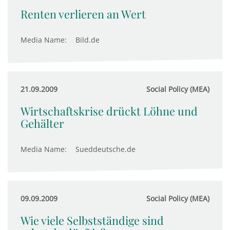
Renten verlieren an Wert
Media Name:
Bild.de
21.09.2009
Social Policy (MEA)
Wirtschaftskrise drückt Löhne und
Gehälter
Media Name:
Sueddeutsche.de
09.09.2009
Social Policy (MEA)
Wie viele Selbstständige sind