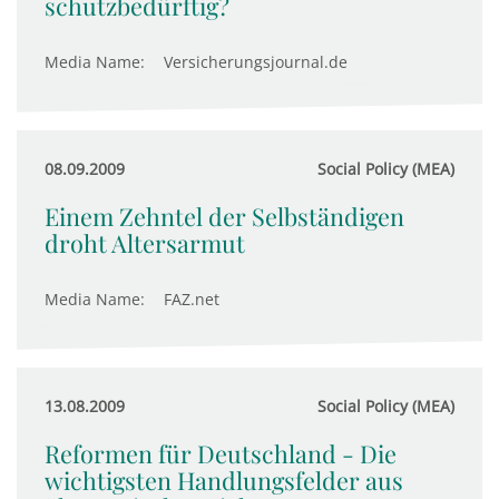
schutzbedürftig?
Media Name:
Versicherungsjournal.de
08.09.2009
Social Policy (MEA)
Einem Zehntel der Selbständigen
droht Altersarmut
Media Name:
FAZ.net
13.08.2009
Social Policy (MEA)
Reformen für Deutschland - Die
wichtigsten Handlungsfelder aus