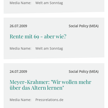
Media Name:
Welt am Sonntag
26.07.2009
Social Policy (MEA)
Rente mit 69 - aber wie?
Media Name:
Welt am Sonntag
24.07.2009
Social Policy (MEA)
Meyer-Krahmer: "Wir wollen mehr
über das Altern lernen"
Media Name:
Pressrelations.de