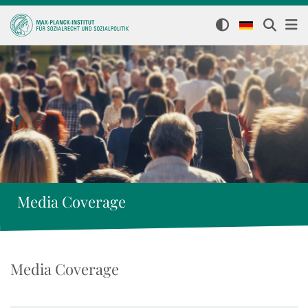
Media Coverage
Media Coverage