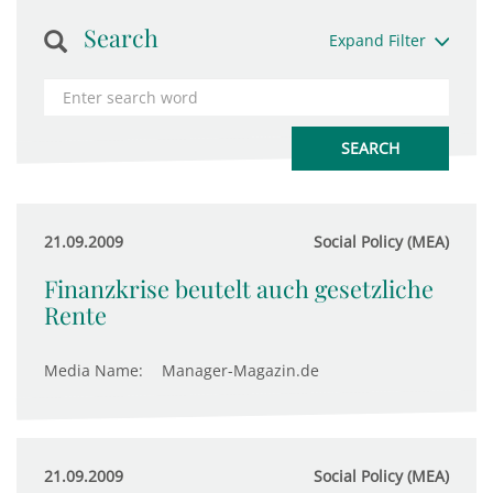
Search
Expand Filter
21.09.2009
Social Policy (MEA)
Finanzkrise beutelt auch gesetzliche
Rente
Media Name:
Manager-Magazin.de
21.09.2009
Social Policy (MEA)