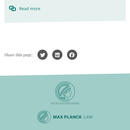
Read more
Share this page: