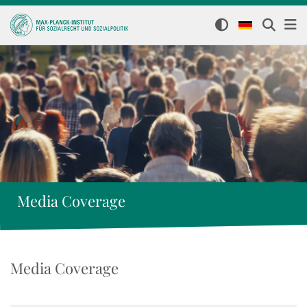
Media Coverage
Media Coverage