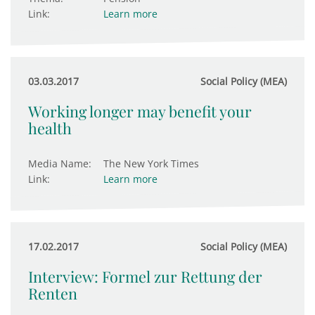
Link:
Learn more
03.03.2017
Social Policy (MEA)
Working longer may benefit your
health
Media Name:
The New York Times
Link:
Learn more
17.02.2017
Social Policy (MEA)
Interview: Formel zur Rettung der
Renten