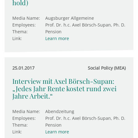
hold)
Media Name:
Augsburger Allgemeine
Employees:
Prof. Dr. h.c. Axel Börsch-Supan, Ph. D.
Thema:
Pension
Link:
Learn more
25.01.2017
Social Policy (MEA)
Interview mit Axel Börsch-Supan:
„Jedes Jahr Rente kostet rund zwei
Jahre Arbeit.“
Media Name:
Abendzeitung
Employees:
Prof. Dr. h.c. Axel Börsch-Supan, Ph. D.
Thema:
Pension
Link:
Learn more