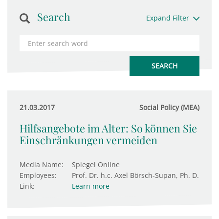
Search
Expand Filter
21.03.2017
Social Policy (MEA)
Hilfsangebote im Alter: So können Sie
Einschränkungen vermeiden
Media Name:
Spiegel Online
Employees:
Prof. Dr. h.c. Axel Börsch-Supan, Ph. D.
Link:
Learn more