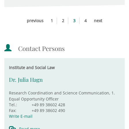
previous
1
2
3
4
next
Contact Persons
Institute and Social Law
Dr. Julia Hagn
Research Coordination and Science Communication, 1.
Equal Opportunity Officer
Tel.:
+49 89 38602 428
Fax:
+49 89 38602 490
Write E-mail
Read more