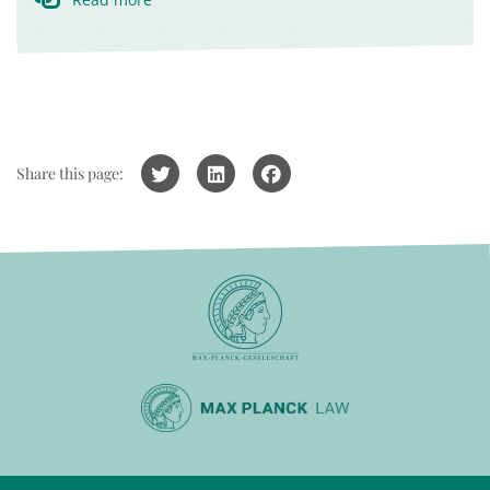
Share this page: