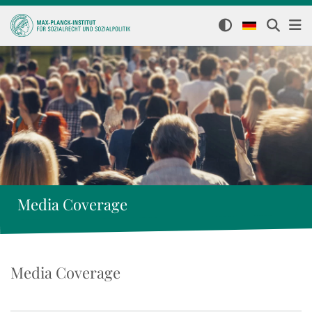
Media Coverage
Media Coverage