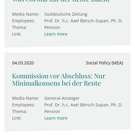
Media Name:
Süddeutsche Zeitung
Employees:
Prof. Dr. h.c. Axel Börsch-Supan, Ph. D.
Thema:
Pension
Link:
Learn more
04.03.2020
Social Policy (MEA)
Kommission vor Abschluss: Nur
Minimalkonsens bei der Rente
Media Name:
General-Anzeiger
Employees:
Prof. Dr. h.c. Axel Börsch-Supan, Ph. D.
Thema:
Pension
Link:
Learn more