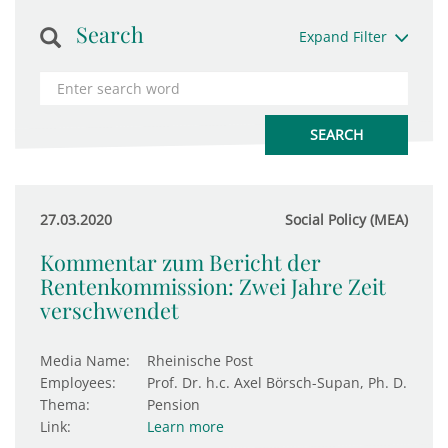
Search
Expand Filter
27.03.2020
Social Policy (MEA)
Kommentar zum Bericht der
Rentenkommission: Zwei Jahre Zeit
verschwendet
Media Name:
Rheinische Post
Employees:
Prof. Dr. h.c. Axel Börsch-Supan, Ph. D.
Thema:
Pension
Link:
Learn more