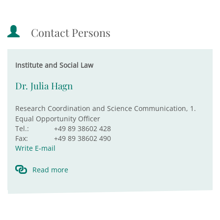
Contact Persons
Institute and Social Law
Dr. Julia Hagn
Research Coordination and Science Communication, 1.
Equal Opportunity Officer
Tel.:
+49 89 38602 428
Fax:
+49 89 38602 490
Write E-mail
Read more