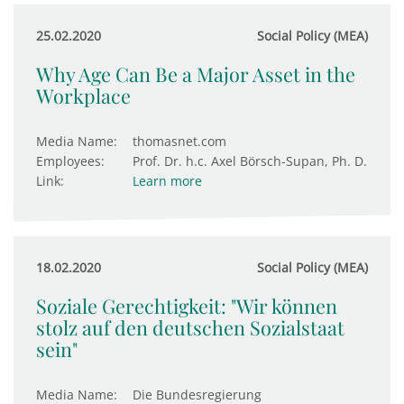
25.02.2020
Social Policy (MEA)
Why Age Can Be a Major Asset in the
Workplace
Media Name:
thomasnet.com
Employees:
Prof. Dr. h.c. Axel Börsch-Supan, Ph. D.
Link:
Learn more
18.02.2020
Social Policy (MEA)
Soziale Gerechtigkeit: "Wir können
stolz auf den deutschen Sozialstaat
sein"
Media Name:
Die Bundesregierung