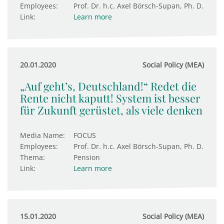
Employees:
Prof. Dr. h.c. Axel Börsch-Supan, Ph. D.
Link:
Learn more
20.01.2020
Social Policy (MEA)
„Auf geht’s, Deutschland!“ Redet die
Rente nicht kaputt! System ist besser
für Zukunft gerüstet, als viele denken
Media Name:
FOCUS
Employees:
Prof. Dr. h.c. Axel Börsch-Supan, Ph. D.
Thema:
Pension
Link:
Learn more
15.01.2020
Social Policy (MEA)