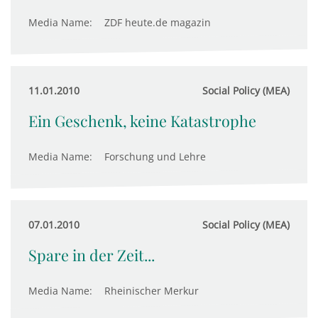
Media Name:
ZDF heute.de magazin
11.01.2010
Social Policy (MEA)
Ein Geschenk, keine Katastrophe
Media Name:
Forschung und Lehre
07.01.2010
Social Policy (MEA)
Spare in der Zeit...
Media Name:
Rheinischer Merkur