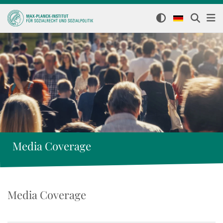
Media Coverage
Media Coverage