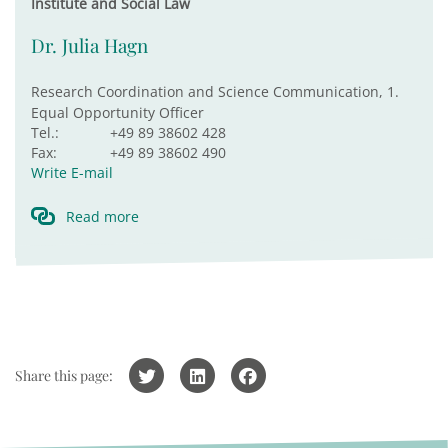
Institute and Social Law
Dr. Julia Hagn
Research Coordination and Science Communication, 1.
Equal Opportunity Officer
Tel.:
+49 89 38602 428
Fax:
+49 89 38602 490
Write E-mail
Read more
Share this page: