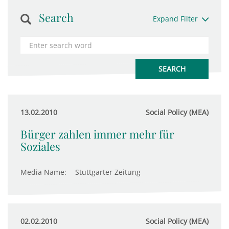
Search
Expand Filter
13.02.2010
Social Policy (MEA)
Bürger zahlen immer mehr für
Soziales
Media Name:
Stuttgarter Zeitung
02.02.2010
Social Policy (MEA)